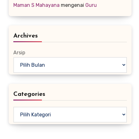
Maman S Mahayana
mengenai
Guru
Archives
Arsip
Categories
Kategori