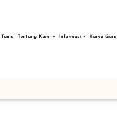
 Tamu
Tentang Kami
Informasi
Karya Gur