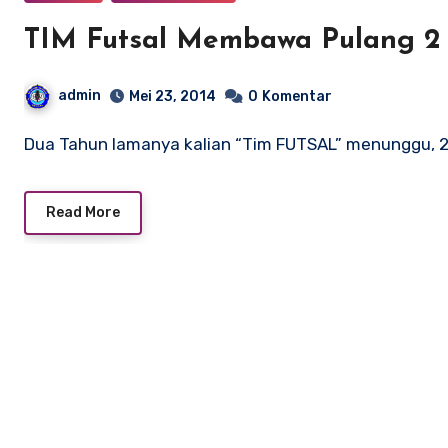
TIM Futsal Membawa Pulang 2 
admin
Mei 23, 2014
0
Komentar
Dua Tahun lamanya kalian “Tim FUTSAL” menunggu, 2
Read More