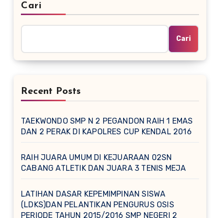
Cari
Cari
Recent Posts
TAEKWONDO SMP N 2 PEGANDON RAIH 1 EMAS
DAN 2 PERAK DI KAPOLRES CUP KENDAL 2016
RAIH JUARA UMUM DI KEJUARAAN 02SN
CABANG ATLETIK DAN JUARA 3 TENIS MEJA
LATIHAN DASAR KEPEMIMPINAN SISWA
(LDKS)DAN PELANTIKAN PENGURUS OSIS
PERIODE TAHUN 2015/2016 SMP NEGERI 2