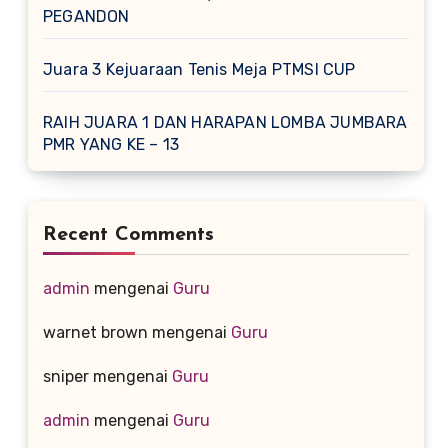
PEGANDON
Juara 3 Kejuaraan Tenis Meja PTMSI CUP
RAIH JUARA 1 DAN HARAPAN LOMBA JUMBARA
PMR YANG KE – 13
Recent Comments
admin
mengenai
Guru
warnet brown
mengenai
Guru
sniper
mengenai
Guru
admin
mengenai
Guru