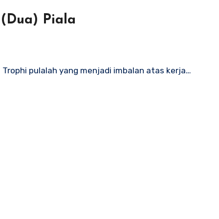
(Dua) Piala
 Trophi pulalah yang menjadi imbalan atas kerja…