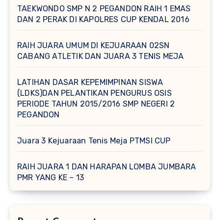
TAEKWONDO SMP N 2 PEGANDON RAIH 1 EMAS
DAN 2 PERAK DI KAPOLRES CUP KENDAL 2016
RAIH JUARA UMUM DI KEJUARAAN 02SN
CABANG ATLETIK DAN JUARA 3 TENIS MEJA
LATIHAN DASAR KEPEMIMPINAN SISWA
(LDKS)DAN PELANTIKAN PENGURUS OSIS
PERIODE TAHUN 2015/2016 SMP NEGERI 2
PEGANDON
Juara 3 Kejuaraan Tenis Meja PTMSI CUP
RAIH JUARA 1 DAN HARAPAN LOMBA JUMBARA
PMR YANG KE – 13