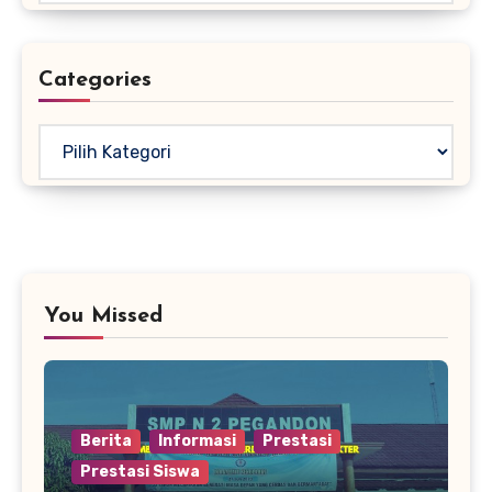
Categories
Kategori
You Missed
Berita
Informasi
Prestasi
Prestasi Siswa