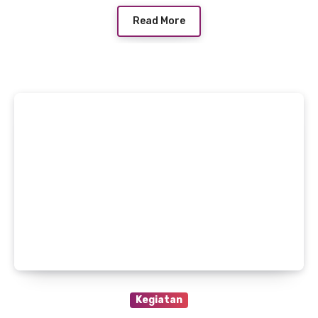
Read More
Kegiatan