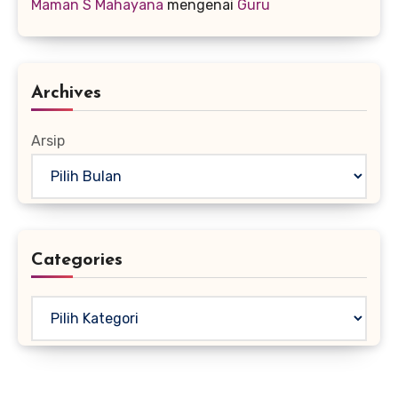
Maman S Mahayana
mengenai
Guru
Archives
Arsip
Categories
Kategori