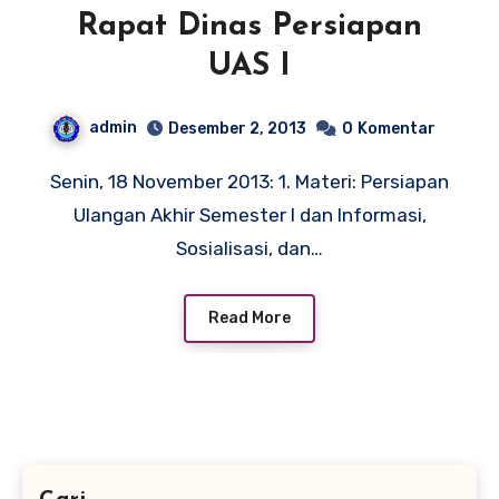
Rapat Dinas Persiapan
UAS I
admin
Desember 2, 2013
0
Komentar
Senin, 18 November 2013: 1. Materi: Persiapan
Ulangan Akhir Semester I dan Informasi,
Sosialisasi, dan…
Read More