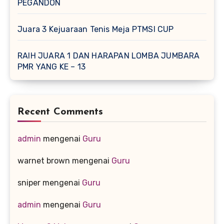
PEGANDON
Juara 3 Kejuaraan Tenis Meja PTMSI CUP
RAIH JUARA 1 DAN HARAPAN LOMBA JUMBARA
PMR YANG KE – 13
Recent Comments
admin
mengenai
Guru
warnet brown
mengenai
Guru
sniper
mengenai
Guru
admin
mengenai
Guru