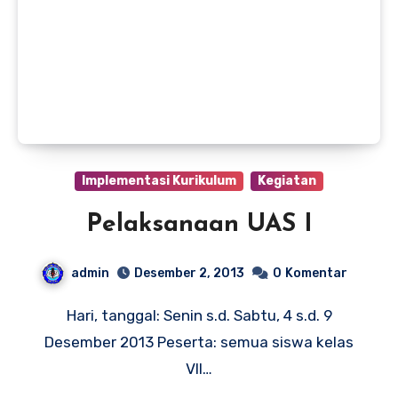
Implementasi Kurikulum
Kegiatan
Pelaksanaan UAS I
admin
Desember 2, 2013
0
Komentar
Hari, tanggal: Senin s.d. Sabtu, 4 s.d. 9
Desember 2013 Peserta: semua siswa kelas
VII…