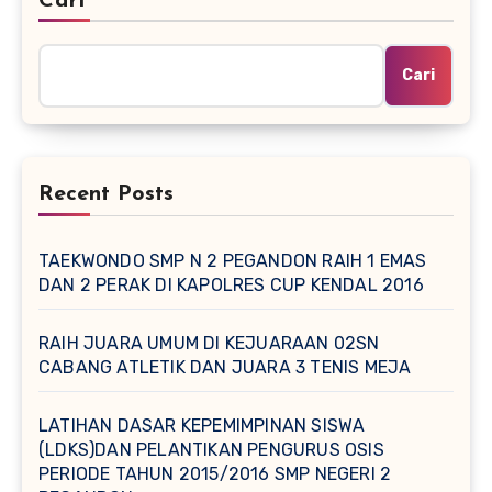
Cari
Cari
Recent Posts
TAEKWONDO SMP N 2 PEGANDON RAIH 1 EMAS
DAN 2 PERAK DI KAPOLRES CUP KENDAL 2016
RAIH JUARA UMUM DI KEJUARAAN 02SN
CABANG ATLETIK DAN JUARA 3 TENIS MEJA
LATIHAN DASAR KEPEMIMPINAN SISWA
(LDKS)DAN PELANTIKAN PENGURUS OSIS
PERIODE TAHUN 2015/2016 SMP NEGERI 2