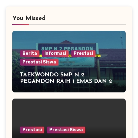
You Missed
Berita
Informasi
Prestasi
Prestasi Siswa
TAEKWONDO SMP N 2
PEGANDON RAIH 1 EMAS DAN 2
PERAK DI KAPOLRES CUP
KENDAL 2016
Prestasi
Prestasi Siswa