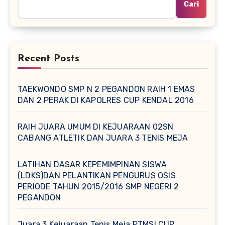
Cari
Recent Posts
TAEKWONDO SMP N 2 PEGANDON RAIH 1 EMAS
DAN 2 PERAK DI KAPOLRES CUP KENDAL 2016
RAIH JUARA UMUM DI KEJUARAAN 02SN
CABANG ATLETIK DAN JUARA 3 TENIS MEJA
LATIHAN DASAR KEPEMIMPINAN SISWA
(LDKS)DAN PELANTIKAN PENGURUS OSIS
PERIODE TAHUN 2015/2016 SMP NEGERI 2
PEGANDON
Juara 3 Kejuaraan Tenis Meja PTMSI CUP