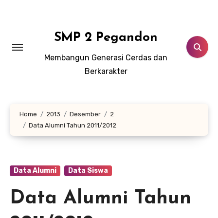
Lewati
ke
konten
SMP 2 Pegandon
Membangun Generasi Cerdas dan
Berkarakter
Home
2013
Desember
2
Data Alumni Tahun 2011/2012
Data Alumni
Data Siswa
Data Alumni Tahun