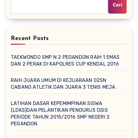
Cari
Recent Posts
TAEKWONDO SMP N 2 PEGANDON RAIH 1 EMAS
DAN 2 PERAK DI KAPOLRES CUP KENDAL 2016
RAIH JUARA UMUM DI KEJUARAAN 02SN
CABANG ATLETIK DAN JUARA 3 TENIS MEJA
LATIHAN DASAR KEPEMIMPINAN SISWA
(LDKS)DAN PELANTIKAN PENGURUS OSIS
PERIODE TAHUN 2015/2016 SMP NEGERI 2
PEGANDON