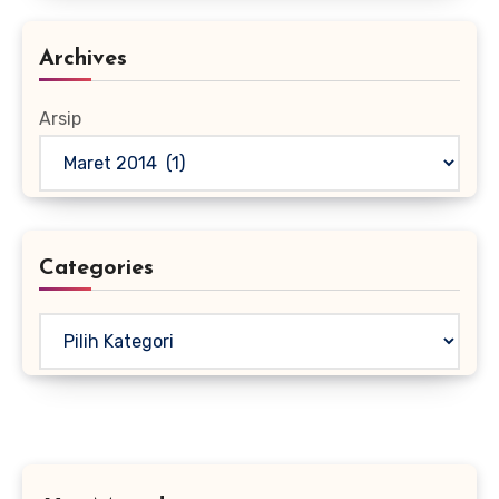
Archives
Arsip
Categories
Kategori