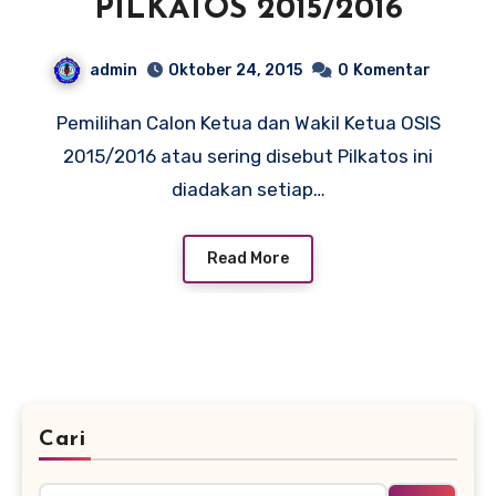
PILKATOS 2015/2016
admin
Oktober 24, 2015
0
Komentar
Pemilihan Calon Ketua dan Wakil Ketua OSIS
2015/2016 atau sering disebut Pilkatos ini
diadakan setiap…
Read More
Cari