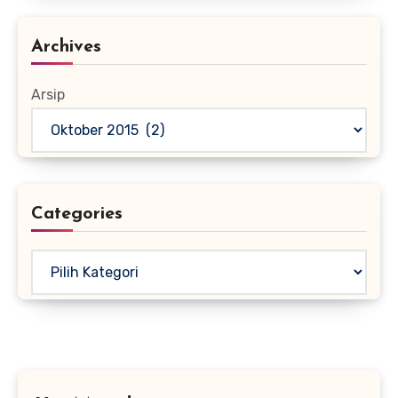
Archives
Arsip
Categories
Kategori