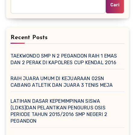
Cari
Recent Posts
TAEKWONDO SMP N 2 PEGANDON RAIH 1 EMAS
DAN 2 PERAK DI KAPOLRES CUP KENDAL 2016
RAIH JUARA UMUM DI KEJUARAAN 02SN
CABANG ATLETIK DAN JUARA 3 TENIS MEJA
LATIHAN DASAR KEPEMIMPINAN SISWA
(LDKS)DAN PELANTIKAN PENGURUS OSIS
PERIODE TAHUN 2015/2016 SMP NEGERI 2
PEGANDON