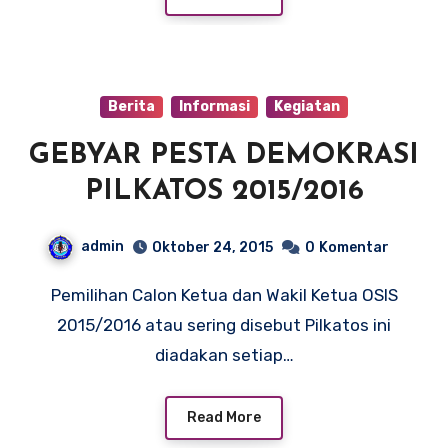
Berita
Informasi
Kegiatan
GEBYAR PESTA DEMOKRASI
PILKATOS 2015/2016
admin
Oktober 24, 2015
0
Komentar
Pemilihan Calon Ketua dan Wakil Ketua OSIS
2015/2016 atau sering disebut Pilkatos ini
diadakan setiap…
Read More