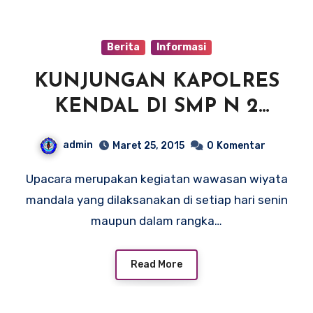
Berita
Informasi
KUNJUNGAN KAPOLRES
KENDAL DI SMP N 2
PEGANDON
admin
Maret 25, 2015
0
Komentar
Upacara merupakan kegiatan wawasan wiyata
mandala yang dilaksanakan di setiap hari senin
maupun dalam rangka…
Read More