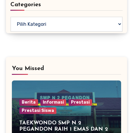
Categories
Kategori
You Missed
Berita
Informasi
Prestasi
Prestasi Siswa
TAEKWONDO SMP N 2
PEGANDON RAIH 1 EMAS DAN 2