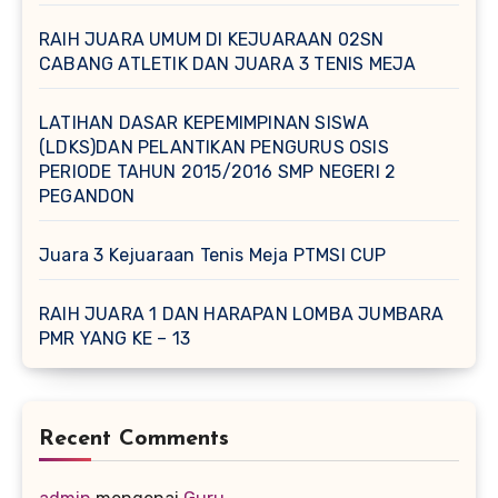
RAIH JUARA UMUM DI KEJUARAAN 02SN
CABANG ATLETIK DAN JUARA 3 TENIS MEJA
LATIHAN DASAR KEPEMIMPINAN SISWA
(LDKS)DAN PELANTIKAN PENGURUS OSIS
PERIODE TAHUN 2015/2016 SMP NEGERI 2
PEGANDON
Juara 3 Kejuaraan Tenis Meja PTMSI CUP
RAIH JUARA 1 DAN HARAPAN LOMBA JUMBARA
PMR YANG KE – 13
Recent Comments