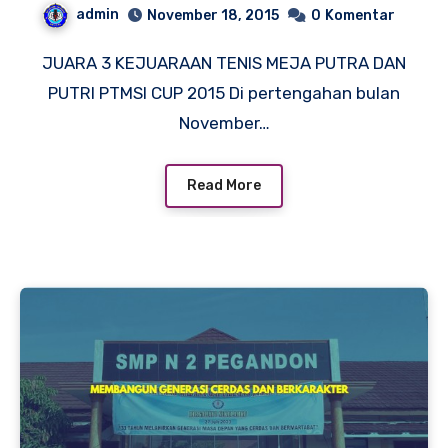
admin
November 18, 2015
0
Komentar
JUARA 3 KEJUARAAN TENIS MEJA PUTRA DAN
PUTRI PTMSI CUP 2015 Di pertengahan bulan
November…
Read More