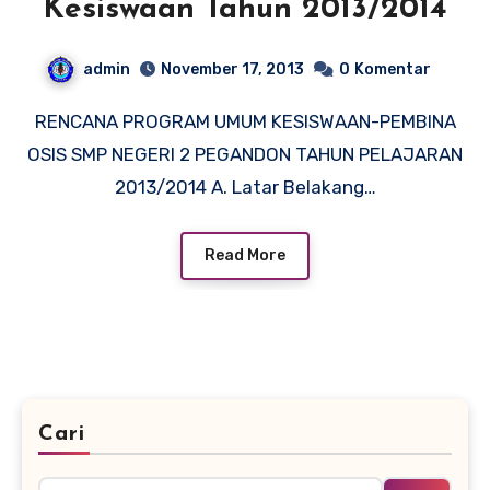
Kesiswaan Tahun 2013/2014
admin
November 17, 2013
0
Komentar
RENCANA PROGRAM UMUM KESISWAAN-PEMBINA
OSIS SMP NEGERI 2 PEGANDON TAHUN PELAJARAN
2013/2014 A. Latar Belakang…
Read More
Cari