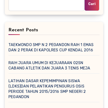
Cari
Recent Posts
TAEKWONDO SMP N 2 PEGANDON RAIH 1 EMAS
DAN 2 PERAK DI KAPOLRES CUP KENDAL 2016
RAIH JUARA UMUM DI KEJUARAAN 02SN
CABANG ATLETIK DAN JUARA 3 TENIS MEJA
LATIHAN DASAR KEPEMIMPINAN SISWA
(LDKS)DAN PELANTIKAN PENGURUS OSIS
PERIODE TAHUN 2015/2016 SMP NEGERI 2
PEGANDON