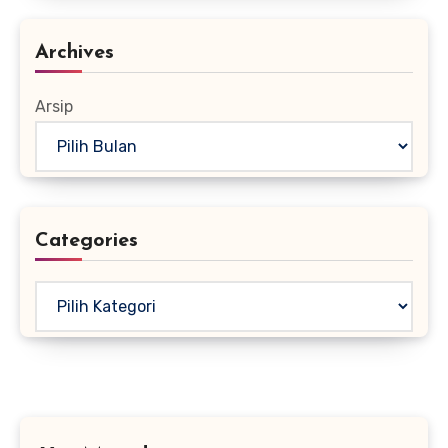
Archives
Arsip
Categories
Kategori