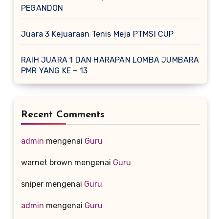
PEGANDON
Juara 3 Kejuaraan Tenis Meja PTMSI CUP
RAIH JUARA 1 DAN HARAPAN LOMBA JUMBARA
PMR YANG KE – 13
Recent Comments
admin
mengenai
Guru
warnet brown
mengenai
Guru
sniper
mengenai
Guru
admin
mengenai
Guru