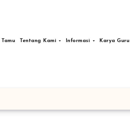
 Tamu
Tentang Kami
Informasi
Karya Gur