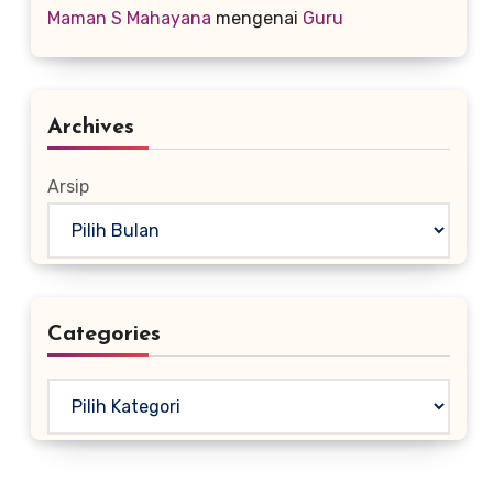
Maman S Mahayana
mengenai
Guru
Archives
Arsip
Categories
Kategori