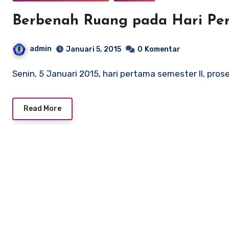
Berbenah Ruang pada Hari Per
admin
Januari 5, 2015
0
Komentar
Senin, 5 Januari 2015, hari pertama semester II, pr
Read More