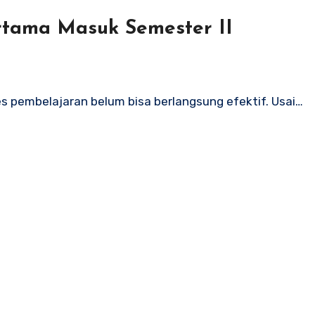
tama Masuk Semester II
oses pembelajaran belum bisa berlangsung efektif. Usai…