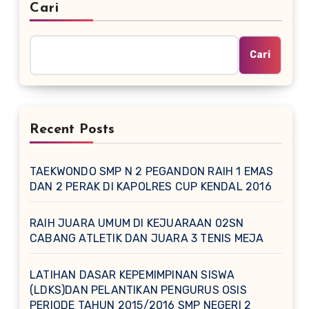
Cari
Cari
Recent Posts
TAEKWONDO SMP N 2 PEGANDON RAIH 1 EMAS
DAN 2 PERAK DI KAPOLRES CUP KENDAL 2016
RAIH JUARA UMUM DI KEJUARAAN 02SN
CABANG ATLETIK DAN JUARA 3 TENIS MEJA
LATIHAN DASAR KEPEMIMPINAN SISWA
(LDKS)DAN PELANTIKAN PENGURUS OSIS
PERIODE TAHUN 2015/2016 SMP NEGERI 2