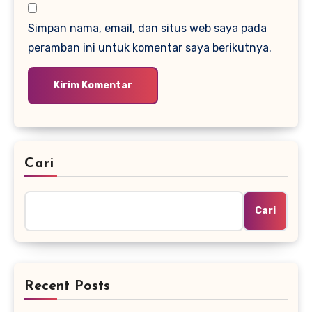
Simpan nama, email, dan situs web saya pada
peramban ini untuk komentar saya berikutnya.
Cari
Cari
Recent Posts