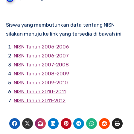
Siswa yang membutuhkan data tentang NISN
silakan menuju ke link yang tersedia di bawah ini.
NISN Tahun 2005-2006
NISN Tahun 2006-2007
NISN Tahun 2007-2008
NISN Tahun 2008-2009
NISN Tahun 2009-2010
NISN Tahun 2010-2011
NISN Tahun 2011-2012