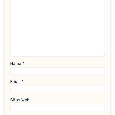
Nama
*
Email
*
Situs Web