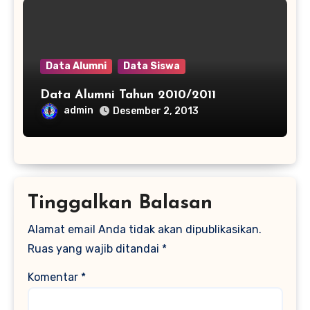
Data Alumni
Data Siswa
Data Alumni Tahun 2010/2011
admin
Desember 2, 2013
Tinggalkan Balasan
Alamat email Anda tidak akan dipublikasikan.
Ruas yang wajib ditandai
*
Komentar
*