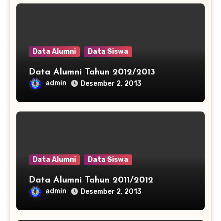
Data Alumni
Data Siswa
Data Alumni Tahun 2012/2013
admin
Desember 2, 2013
Data Alumni
Data Siswa
Data Alumni Tahun 2011/2012
admin
Desember 2, 2013