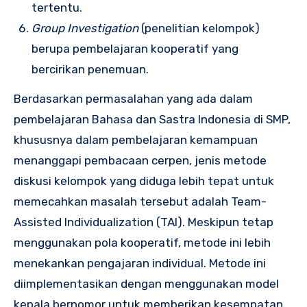
tertentu.
Group Investigation
(penelitian kelompok)
berupa pembelajaran kooperatif yang
bercirikan penemuan.
Berdasarkan permasalahan yang ada dalam
pembelajaran Bahasa dan Sastra Indonesia di SMP,
khususnya dalam pembelajaran kemampuan
menanggapi pembacaan cerpen, jenis metode
diskusi kelompok yang diduga lebih tepat untuk
memecahkan masalah tersebut adalah Team-
Assisted Individualization (TAI). Meskipun tetap
menggunakan pola kooperatif, metode ini lebih
menekankan pengajaran individual. Metode ini
diimplementasikan dengan menggunakan model
kepala bernomor untuk memberikan kesempatan