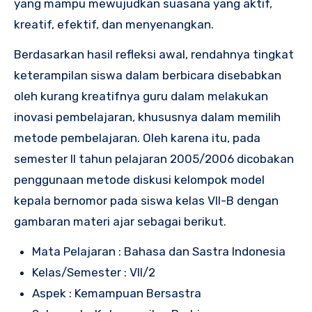
yang mampu mewujudkan suasana yang aktif,
kreatif, efektif, dan menyenangkan.
Berdasarkan hasil refleksi awal, rendahnya tingkat
keterampilan siswa dalam berbicara disebabkan
oleh kurang kreatifnya guru dalam melakukan
inovasi pembelajaran, khususnya dalam memilih
metode pembelajaran. Oleh karena itu, pada
semester II tahun pelajaran 2005/2006 dicobakan
penggunaan metode diskusi kelompok model
kepala bernomor pada siswa kelas VII-B dengan
gambaran materi ajar sebagai berikut.
Mata Pelajaran : Bahasa dan Sastra Indonesia
Kelas/Semester : VII/2
Aspek : Kemampuan Bersastra