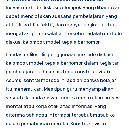
Inovasi metode diskusi kelompok yang diharapkan
dapat menciptakan suasana pembelajaran yang
aktif, kreatif, efektif, dan menyenangkan untuk
mengatasi permasalahan tersebut adalah metode
diskusi kelompok model kepala bernomor.
Landasan filosofis penggunaan metode diskusi
kelompok model kepala bernomor dalam kegiatan
pembelajaran adalah metode konstruktivistik.
Asumsi sentral metode ini adalah bahwa belajar
itu menemukan. Meskipun guru menyampaikan
sesuatu kepada siswa, mereka melakukan proses
mental atau kerja otak atas informasi yang
diterima sehingga informasi tersebut masuk ke
dalam pemahaman mereka. Konstruktivistik