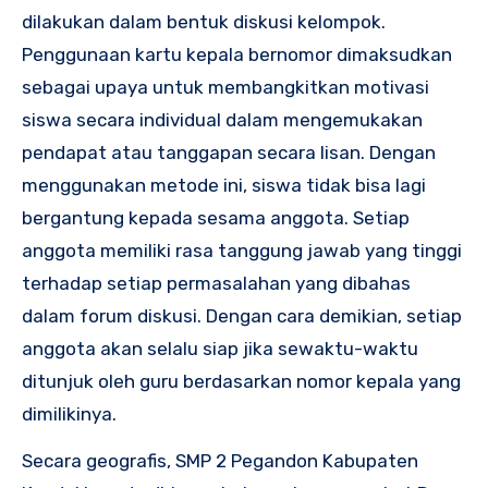
dilakukan dalam bentuk diskusi kelompok.
Penggunaan kartu kepala bernomor dimaksudkan
sebagai upaya untuk membangkitkan motivasi
siswa secara individual dalam mengemukakan
pendapat atau tanggapan secara lisan. Dengan
menggunakan metode ini, siswa tidak bisa lagi
bergantung kepada sesama anggota. Setiap
anggota memiliki rasa tanggung jawab yang tinggi
terhadap setiap permasalahan yang dibahas
dalam forum diskusi. Dengan cara demikian, setiap
anggota akan selalu siap jika sewaktu-waktu
ditunjuk oleh guru berdasarkan nomor kepala yang
dimilikinya.
Secara geografis, SMP 2 Pegandon Kabupaten