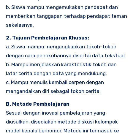
b. Siswa mampu mengemukakan pendapat dan
memberikan tanggapan terhadap pendapat teman
sekelasnya.
2. Tujuan Pembelajaran Khusus:
a. Siswa mampu mengungkapkan tokoh-tokoh
dengan cara penokohannya disertai data tekstual.
b. Mampu menjelaskan karakteristik tokoh dan
latar cerita dengan data yang mendukung.
c. Mampu menulis kembali cerpen dengan
mengandaikan diri sebagai tokoh cerita.
B. Metode Pembelajaran
Sesuai dengan inovasi pembelajaran yang
diusulkan, disediakan metode diskusi kelompok
model kepala bernomor. Metode ini termasuk ke