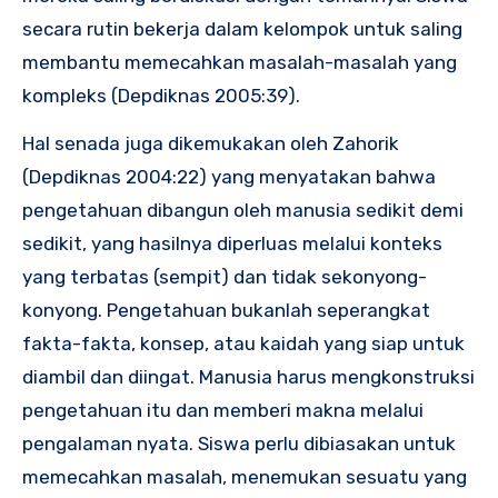
secara rutin bekerja dalam kelompok untuk saling
membantu memecahkan masalah-masalah yang
kompleks (Depdiknas 2005:39).
Hal senada juga dikemukakan oleh Zahorik
(Depdiknas 2004:22) yang menyatakan bahwa
pengetahuan dibangun oleh manusia sedikit demi
sedikit, yang hasilnya diperluas melalui konteks
yang terbatas (sempit) dan tidak sekonyong-
konyong. Pengetahuan bukanlah seperangkat
fakta-fakta, konsep, atau kaidah yang siap untuk
diambil dan diingat. Manusia harus mengkonstruksi
pengetahuan itu dan memberi makna melalui
pengalaman nyata. Siswa perlu dibiasakan untuk
memecahkan masalah, menemukan sesuatu yang