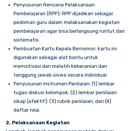
Penyusunan Rencana Pelaksanaan
Pembelajaran (RPP): RPP dijadikan sebagai
pedoman guru dalam melaksanakan kegiatan
pembelajaran agar bisa berlangsung runtut dan
sistematis.
Pembuatan Kartu Kepala Bernomor: kartu ini
digunakan sebagai alat bantu untuk
memotivasi dan melatih keberanian dan
tanggung jawab siswa secara individual.
Penyusunan Instrumen Penilaian: (1) lembar
tugas diskusi kelompok; (2) lembar penilaian
sikap (afektif); (3) rubrik penilaian; dan (4)
daftar nilai.
2. Pelaksanaan Kegiatan