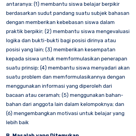
antaranya: (1) membantu siswa belajar berpikir
berdasarkan sudut pandang suatu subjek bahasan
dengan memberikan kebebasan siswa dalam
praktik berpikir; (2) membantu siswa mengevaluasi
logika dan bukti-bukti bagi posisi dirinya atau
posisi yang lain; (3) memberikan kesempatan
kepada siswa untuk memformulasikan penerapan
suatu prinsip; (4) membantu siswa menyadari akan
suatu problem dan memformulasikannya dengan
menggunakan informasi yang diperoleh dari
bacaan atau ceramah; (5) menggunakan bahan-
bahan dari anggota lain dalam kelompoknya; dan
(6) mengembangkan motivasi untuk belajar yang
lebih baik
B. Masalah yang Ditemukan