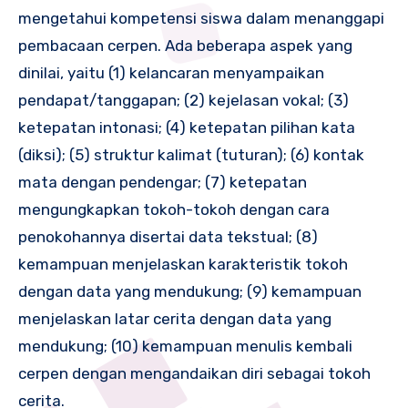
mengetahui kompetensi siswa dalam menanggapi
pembacaan cerpen. Ada beberapa aspek yang
dinilai, yaitu (1) kelancaran menyampaikan
pendapat/tanggapan; (2) kejelasan vokal; (3)
ketepatan intonasi; (4) ketepatan pilihan kata
(diksi); (5) struktur kalimat (tuturan); (6) kontak
mata dengan pendengar; (7) ketepatan
mengungkapkan tokoh-tokoh dengan cara
penokohannya disertai data tekstual; (8)
kemampuan menjelaskan karakteristik tokoh
dengan data yang mendukung; (9) kemampuan
menjelaskan latar cerita dengan data yang
mendukung; (10) kemampuan menulis kembali
cerpen dengan mengandaikan diri sebagai tokoh
cerita.