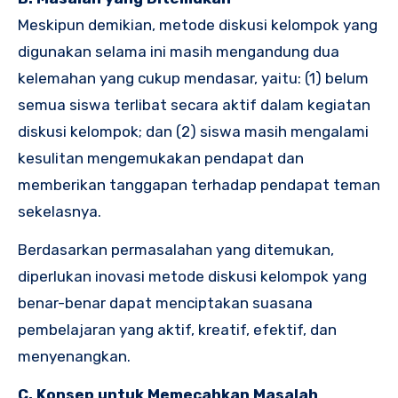
Meskipun demikian, metode diskusi kelompok yang
digunakan selama ini masih mengandung dua
kelemahan yang cukup mendasar, yaitu: (1) belum
semua siswa terlibat secara aktif dalam kegiatan
diskusi kelompok; dan (2) siswa masih mengalami
kesulitan mengemukakan pendapat dan
memberikan tanggapan terhadap pendapat teman
sekelasnya.
Berdasarkan permasalahan yang ditemukan,
diperlukan inovasi metode diskusi kelompok yang
benar-benar dapat menciptakan suasana
pembelajaran yang aktif, kreatif, efektif, dan
menyenangkan.
C. Konsep untuk Memecahkan Masalah