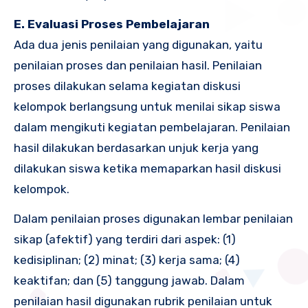
E. Evaluasi Proses Pembelajaran
Ada dua jenis penilaian yang digunakan, yaitu
penilaian proses dan penilaian hasil. Penilaian
proses dilakukan selama kegiatan diskusi
kelompok berlangsung untuk menilai sikap siswa
dalam mengikuti kegiatan pembelajaran. Penilaian
hasil dilakukan berdasarkan unjuk kerja yang
dilakukan siswa ketika memaparkan hasil diskusi
kelompok.
Dalam penilaian proses digunakan lembar penilaian
sikap (afektif) yang terdiri dari aspek: (1)
kedisiplinan; (2) minat; (3) kerja sama; (4)
keaktifan; dan (5) tanggung jawab. Dalam
penilaian hasil digunakan rubrik penilaian untuk