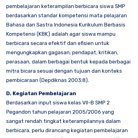
pembelajaran keterampilan berbicara siswa SMP
berdasarkan standar kompetensi mata pelajaran
Bahasa dan Sastra Indonesia Kurikulum Berbasis
Kompetensi (KBK) adalah agar siswa mampu
berbicara secara efektif dan efisien untuk
mengungkapkan gagasan, pendapat, kritikan,
perasaan, dalam berbagai bentuk kepada berbagai
mitra bicara sesuai dengan tujuan dan konteks
pembicaraan (Depdiknas 2003:8).
D. Kegiatan Pembelajaran
Berdasarkan input siswa kelas VII-B SMP 2
Pegandon tahun pelajaran 2005/2006 yang
sangat rendah tingkat keterampilannya dalam
berbicara, perlu dirancang kegiatan pembelajaran