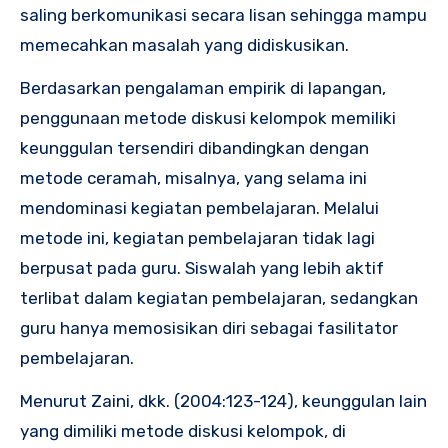
saling berkomunikasi secara lisan sehingga mampu
memecahkan masalah yang didiskusikan.
Berdasarkan pengalaman empirik di lapangan,
penggunaan metode diskusi kelompok memiliki
keunggulan tersendiri dibandingkan dengan
metode ceramah, misalnya, yang selama ini
mendominasi kegiatan pembelajaran. Melalui
metode ini, kegiatan pembelajaran tidak lagi
berpusat pada guru. Siswalah yang lebih aktif
terlibat dalam kegiatan pembelajaran, sedangkan
guru hanya memosisikan diri sebagai fasilitator
pembelajaran.
Menurut Zaini, dkk. (2004:123-124), keunggulan lain
yang dimiliki metode diskusi kelompok, di