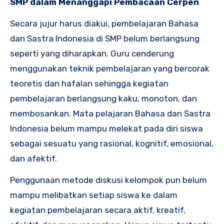
SMP dalam Menanggapi Pembacaan Cerpen
Secara jujur harus diakui, pembelajaran Bahasa
dan Sastra Indonesia di SMP belum berlangsung
seperti yang diharapkan. Guru cenderung
menggunakan teknik pembelajaran yang bercorak
teoretis dan hafalan sehingga kegiatan
pembelajaran berlangsung kaku, monoton, dan
membosankan. Mata pelajaran Bahasa dan Sastra
Indonesia belum mampu melekat pada diri siswa
sebagai sesuatu yang rasional, kognitif, emosional,
dan afektif.
Penggunaan metode diskusi kelompok pun belum
mampu melibatkan setiap siswa ke dalam
kegiatan pembelajaran secara aktif, kreatif,