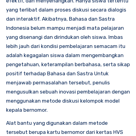
efektif, dan menyenangkan. Hanya siswa tertentu
yang terlibat dalam proses diskusi secara dialogis
dan interaktif. Akibatnya, Bahasa dan Sastra
Indonesia belum mampu menjadi mata pelajaran
yang disenangi dan dirindukan oleh siswa. Imbas
lebih jauh dari kondisi pembelajaran semacam itu
adalah kegagalan siswa dalam mengembangkan
pengetahuan, keterampilan berbahasa, serta sikap
positif terhadap Bahasa dan Sastra Untuk
menjawab permasalahan tersebut, penulis
mengusulkan sebuah inovasi pembelajaran dengan
menggunakan metode diskusi kelompok model
kepala bernomor.
Alat bantu yang digunakan dalam metode
tersebut berupa kartu bernomor dari kertas HVS