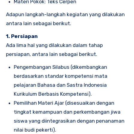
Materi Pokok: Teks Cerpen
Adapun langkah-langkah kegiatan yang dilakukan
antara lain sebagai berikut.
1. Persiapan
Ada lima hal yang dilakukan dalam tahap
persiapan, antara lain sebagai berikut.
Pengembangan Silabus (dikembangkan
berdasarkan standar kompetensi mata
pelajaran Bahasa dan Sastra Indonesia
Kurikulum Berbasis Kompetensi).
Pemilihan Materi Ajar (disesuaikan dengan
tingkat kemampuan dan perkembangan jiwa
siswa yang diintegrasikan dengan penanaman
nilai budi pekerti).