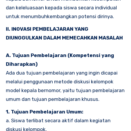
dan keleluasaan kepada siswa secara individual
untuk menumbuhkembangkan potensi dirinya.
II. INOVASI PEMBELAJARAN YANG
DIUNGGULKAN DALAM MEMECAHKAN MASALAH
A. Tujuan Pembelajaran (Kompetensi yang
Diharapkan)
Ada dua tujuan pembelajaran yang ingin dicapai
melalui penggunaan metode diskusi kelompok
model kepala bernomor, yaitu tujuan pembelajaran
umum dan tujuan pembelajaran khusus.
1. Tujuan Pembelajaran Umum:
a. Siswa terlibat secara aktif dalam kegiatan
diskusi kelompok.