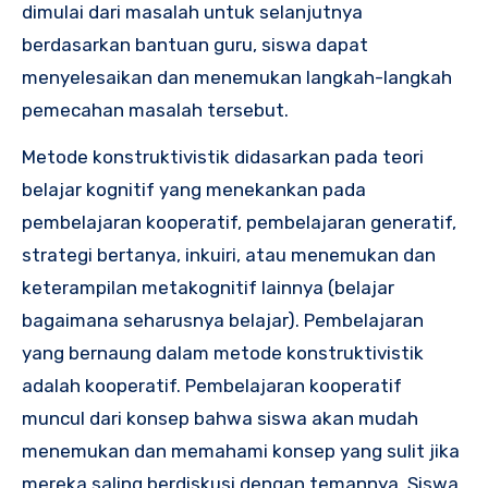
dimulai dari masalah untuk selanjutnya
berdasarkan bantuan guru, siswa dapat
menyelesaikan dan menemukan langkah-langkah
pemecahan masalah tersebut.
Metode konstruktivistik didasarkan pada teori
belajar kognitif yang menekankan pada
pembelajaran kooperatif, pembelajaran generatif,
strategi bertanya, inkuiri, atau menemukan dan
keterampilan metakognitif lainnya (belajar
bagaimana seharusnya belajar). Pembelajaran
yang bernaung dalam metode konstruktivistik
adalah kooperatif. Pembelajaran kooperatif
muncul dari konsep bahwa siswa akan mudah
menemukan dan memahami konsep yang sulit jika
mereka saling berdiskusi dengan temannya. Siswa