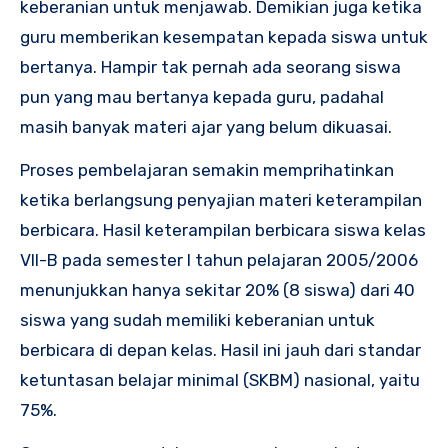
keberanian untuk menjawab. Demikian juga ketika
guru memberikan kesempatan kepada siswa untuk
bertanya. Hampir tak pernah ada seorang siswa
pun yang mau bertanya kepada guru, padahal
masih banyak materi ajar yang belum dikuasai.
Proses pembelajaran semakin memprihatinkan
ketika berlangsung penyajian materi keterampilan
berbicara. Hasil keterampilan berbicara siswa kelas
VII-B pada semester I tahun pelajaran 2005/2006
menunjukkan hanya sekitar 20% (8 siswa) dari 40
siswa yang sudah memiliki keberanian untuk
berbicara di depan kelas. Hasil ini jauh dari standar
ketuntasan belajar minimal (SKBM) nasional, yaitu
75%.