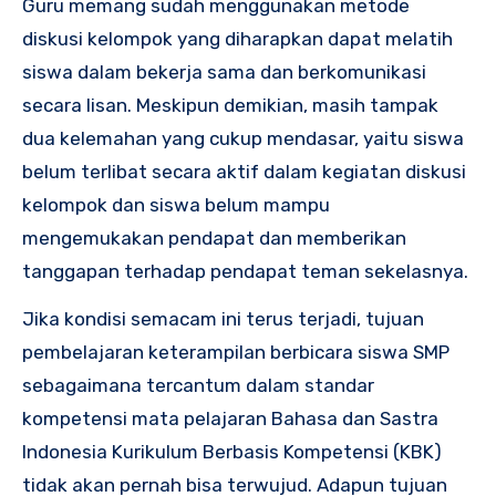
Guru memang sudah menggunakan metode
diskusi kelompok yang diharapkan dapat melatih
siswa dalam bekerja sama dan berkomunikasi
secara lisan. Meskipun demikian, masih tampak
dua kelemahan yang cukup mendasar, yaitu siswa
belum terlibat secara aktif dalam kegiatan diskusi
kelompok dan siswa belum mampu
mengemukakan pendapat dan memberikan
tanggapan terhadap pendapat teman sekelasnya.
Jika kondisi semacam ini terus terjadi, tujuan
pembelajaran keterampilan berbicara siswa SMP
sebagaimana tercantum dalam standar
kompetensi mata pelajaran Bahasa dan Sastra
Indonesia Kurikulum Berbasis Kompetensi (KBK)
tidak akan pernah bisa terwujud. Adapun tujuan