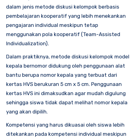
dalam jenis metode diskusi kelompok berbasis
pembelajaran kooperatif yang lebih menekankan
pengajaran individual meskipun tetap
menggunakan pola kooperatif (Team-Assisted
Individualization).
Dalam praktiknya, metode diskusi kelompok model
kepala bernomor didukung oleh penggunaan alat
bantu berupa nomor kepala yang terbuat dari
kertas HVS berukuran 5 cm x 5 cm. Penggunaan
kertas HVS ini dimaksudkan agar mudah digulung
sehingga siswa tidak dapat melihat nomor kepala
yang akan dipilih.
Kompetensi yang harus dikuasai oleh siswa lebih
ditekankan pada kompetensi individual meskipun