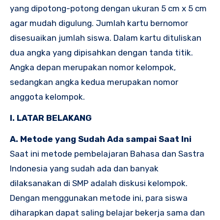
yang dipotong-potong dengan ukuran 5 cm x 5 cm
agar mudah digulung. Jumlah kartu bernomor
disesuaikan jumlah siswa. Dalam kartu dituliskan
dua angka yang dipisahkan dengan tanda titik.
Angka depan merupakan nomor kelompok,
sedangkan angka kedua merupakan nomor
anggota kelompok.
I. LATAR BELAKANG
A. Metode yang Sudah Ada sampai Saat Ini
Saat ini metode pembelajaran Bahasa dan Sastra
Indonesia yang sudah ada dan banyak
dilaksanakan di SMP adalah diskusi kelompok.
Dengan menggunakan metode ini, para siswa
diharapkan dapat saling belajar bekerja sama dan