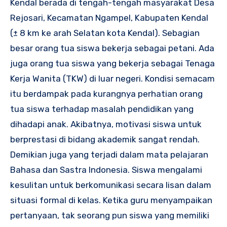
Kendal berada di tengah-tengah masyarakat Desa
Rejosari, Kecamatan Ngampel, Kabupaten Kendal
(± 8 km ke arah Selatan kota Kendal). Sebagian
besar orang tua siswa bekerja sebagai petani. Ada
juga orang tua siswa yang bekerja sebagai Tenaga
Kerja Wanita (TKW) di luar negeri. Kondisi semacam
itu berdampak pada kurangnya perhatian orang
tua siswa terhadap masalah pendidikan yang
dihadapi anak. Akibatnya, motivasi siswa untuk
berprestasi di bidang akademik sangat rendah.
Demikian juga yang terjadi dalam mata pelajaran
Bahasa dan Sastra Indonesia. Siswa mengalami
kesulitan untuk berkomunikasi secara lisan dalam
situasi formal di kelas. Ketika guru menyampaikan
pertanyaan, tak seorang pun siswa yang memiliki