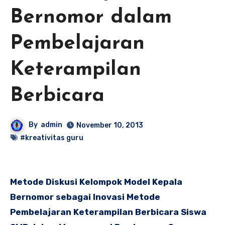
Bernomor dalam
Pembelajaran
Keterampilan
Berbicara
By
admin
November 10, 2013
#kreativitas guru
Metode Diskusi Kelompok Model Kepala
Bernomor sebagai Inovasi Metode
Pembelajaran Keterampilan Berbicara Siswa