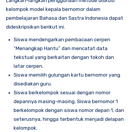
Langkah-langkah penggunaan metode diskusi
kelompok model kepala bernomor dalam
pembelajaran Bahasa dan Sastra Indonesia dapat
dideskripsikan berikut ini.
Siswa mendengarkan pembacaan cerpen
“Menangkap Hantu” dan mencatat data
tekstual yang berkaitan dengan tokoh dan
latar cerpen.
Siswa memilih gulungan kartu bernomor yang
disediakan guru.
Siswa berkelompok sesuai dengan nomor
depannya masing-masing. Siswa bernomor 1
berkelompok dengan siswa nomor depan 1, dan
seterusnya, hingga terbentuk menjadi delapan
kelompok.