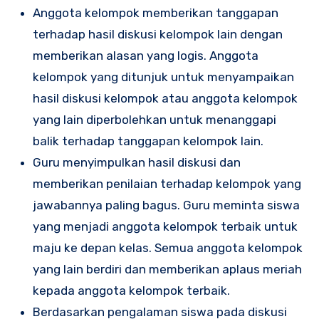
Anggota kelompok memberikan tanggapan
terhadap hasil diskusi kelompok lain dengan
memberikan alasan yang logis. Anggota
kelompok yang ditunjuk untuk menyampaikan
hasil diskusi kelompok atau anggota kelompok
yang lain diperbolehkan untuk menanggapi
balik terhadap tanggapan kelompok lain.
Guru menyimpulkan hasil diskusi dan
memberikan penilaian terhadap kelompok yang
jawabannya paling bagus. Guru meminta siswa
yang menjadi anggota kelompok terbaik untuk
maju ke depan kelas. Semua anggota kelompok
yang lain berdiri dan memberikan aplaus meriah
kepada anggota kelompok terbaik.
Berdasarkan pengalaman siswa pada diskusi