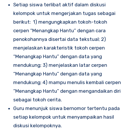
Setiap siswa terlibat aktif dalam diskusi
kelompok untuk mengerjakan tugas sebagai
berikut: 1) mengungkapkan tokoh-tokoh
cerpen “Menangkap Hantu” dengan cara
penokohannya disertai data tekstual; 2)
menjelaskan karakteristik tokoh cerpen
“Menangkap Hantu” dengan data yang
mendukung; 3) menjelaskan latar cerpen
“Menangkap Hantu” dengan data yang
mendukung; 4) mampu menulis kembali cerpen
“Menangkap Hantu” dengan mengandaikan diri
sebagai tokoh cerita.
Guru menunjuk siswa bernomor tertentu pada
setiap kelompok untuk menyampaikan hasil
diskusi kelompoknya.