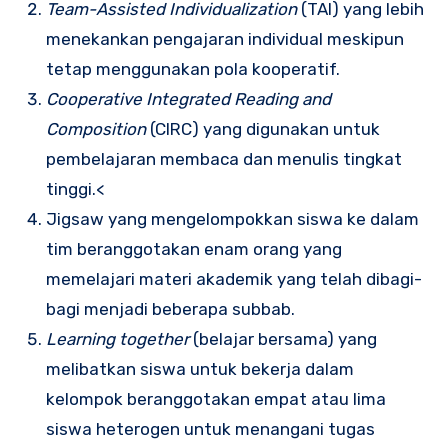
Team-Assisted Individualization
(TAI) yang lebih
menekankan pengajaran individual meskipun
tetap menggunakan pola kooperatif.
Cooperative Integrated Reading and
Composition
(CIRC) yang digunakan untuk
pembelajaran membaca dan menulis tingkat
tinggi.<
Jigsaw yang mengelompokkan siswa ke dalam
tim beranggotakan enam orang yang
memelajari materi akademik yang telah dibagi-
bagi menjadi beberapa subbab.
Learning together
(belajar bersama) yang
melibatkan siswa untuk bekerja dalam
kelompok beranggotakan empat atau lima
siswa heterogen untuk menangani tugas