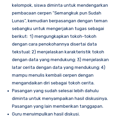
kelompok, siswa diminta untuk mendengarkan
pembacaan cerpen “Semangkuk pun Sudah
Lunas”, kemudian berpasangan dengan teman
sebangku untuk mengerjakan tugas sebagai
berikut: 1) mengungkapkan tokoh-tokoh
dengan cara penokohannya disertai data
tekstual; 2) menjelaskan karakteristik tokoh
dengan data yang mendukung; 3) menjelaskan
latar cerita dengan data yang mendukung; 4)
mampu menulis kembali cerpen dengan
mengandaikan diri sebagai tokoh cerita.
Pasangan yang sudah selesai lebih dahulu
diminta untuk menyampaikan hasil diskusinya.
Pasangan yang lain memberikan tanggapan.
Guru menyimpulkan hasil diskusi.