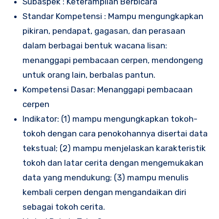
Subaspek : Keterampilan Berbicara
Standar Kompetensi : Mampu mengungkapkan
pikiran, pendapat, gagasan, dan perasaan
dalam berbagai bentuk wacana lisan:
menanggapi pembacaan cerpen, mendongeng
untuk orang lain, berbalas pantun.
Kompetensi Dasar: Menanggapi pembacaan
cerpen
Indikator: (1) mampu mengungkapkan tokoh-
tokoh dengan cara penokohannya disertai data
tekstual; (2) mampu menjelaskan karakteristik
tokoh dan latar cerita dengan mengemukakan
data yang mendukung; (3) mampu menulis
kembali cerpen dengan mengandaikan diri
sebagai tokoh cerita.