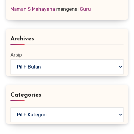
Maman S Mahayana
mengenai
Guru
Archives
Arsip
Categories
Kategori