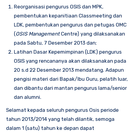
Reorganisasi pengurus OSIS dan MPK,
pembentukan kepanitiaan Classmeeting dan
LDK, pembentukan pengurus dan petugas OMC
(
OSIS Management
Centre) yang dilaksanakan
pada Sabtu, 7 Desember 2013 dan;
Latihan Dasar Kepemimpinan (LDK) pengurus
OSIS yang rencananya akan dilaksanakan pada
20 s.d 22 Desember 2013 mendatang. Adapun
pengisi materi dari Bapak/Ibu Guru, pelatih luar,
dan dibantu dari mantan pengurus lama/senior
dan alumni.
Selamat kepada seluruh pengurus Osis periode
tahun 2013/2014 yang telah dilantik, semoga
dalam 1 (satu) tahun ke depan dapat