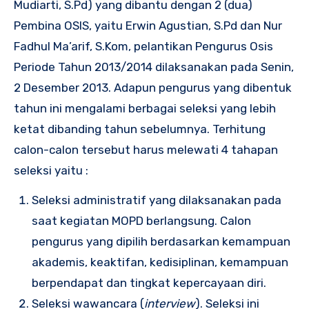
Mudiarti, S.Pd) yang dibantu dengan 2 (dua)
Pembina OSIS, yaitu Erwin Agustian, S.Pd dan Nur
Fadhul Ma’arif, S.Kom, pelantikan Pengurus Osis
Periode Tahun 2013/2014 dilaksanakan pada Senin,
2 Desember 2013. Adapun pengurus yang dibentuk
tahun ini mengalami berbagai seleksi yang lebih
ketat dibanding tahun sebelumnya. Terhitung
calon-calon tersebut harus melewati 4 tahapan
seleksi yaitu :
Seleksi administratif yang dilaksanakan pada
saat kegiatan MOPD berlangsung. Calon
pengurus yang dipilih berdasarkan kemampuan
akademis, keaktifan, kedisiplinan, kemampuan
berpendapat dan tingkat kepercayaan diri.
Seleksi wawancara (
interview
). Seleksi ini