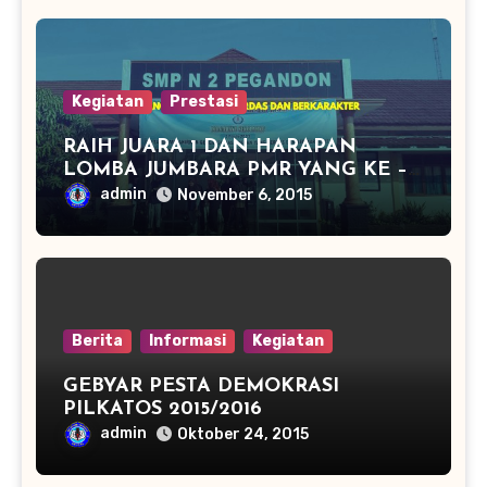
PEGANDON
Kegiatan
Prestasi
RAIH JUARA 1 DAN HARAPAN
LOMBA JUMBARA PMR YANG KE –
13
admin
November 6, 2015
Berita
Informasi
Kegiatan
GEBYAR PESTA DEMOKRASI
PILKATOS 2015/2016
admin
Oktober 24, 2015