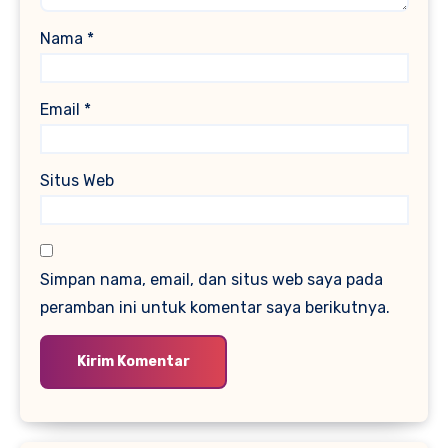
Nama
*
Email
*
Situs Web
Simpan nama, email, dan situs web saya pada
peramban ini untuk komentar saya berikutnya.