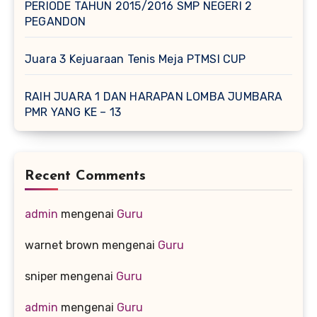
PERIODE TAHUN 2015/2016 SMP NEGERI 2
PEGANDON
Juara 3 Kejuaraan Tenis Meja PTMSI CUP
RAIH JUARA 1 DAN HARAPAN LOMBA JUMBARA
PMR YANG KE – 13
Recent Comments
admin
mengenai
Guru
warnet brown
mengenai
Guru
sniper
mengenai
Guru
admin
mengenai
Guru