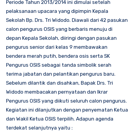
Periode Tahun 2013/2014 ini dimulai setelah
pelaksanaan upacara yang dipimpin Kepala
Sekolah Bp. Drs. Tri Widodo. Diawali dari 42 pasukan
calon pengurus OSIS yang berbaris menuju di
depan Kepala Sekolah, diiringi dengan pasukan
pengurus senior dari kelas 9 membawakan
bendera merah putih, bendera osis serta SK
Pengurus OSIS sebagai tanda simbolik serah
terima jabatan dan pelantikan pengurus baru.
Sebelum dilantik dan disahkan, Bapak Drs. Tri
Widodo membacakan pernyataan dan Ikrar
Pengurus OSIS yang diikuti seluruh calon pengurus.
Kegiatan ini dilanjutkan dengan penyematan Ketua
dan Wakil Ketua OSIS terpilih. Adapun agenda
terdekat selanjutnya yaitu :