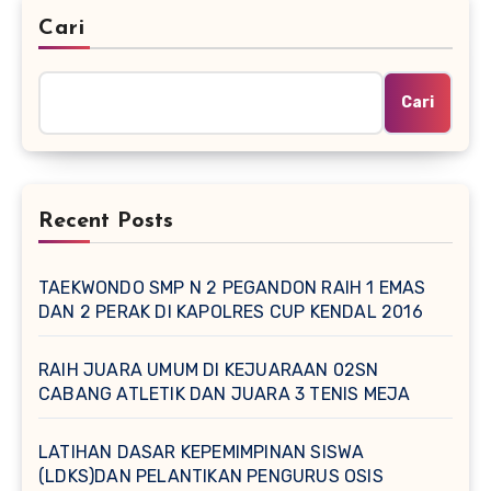
Cari
Cari
Recent Posts
TAEKWONDO SMP N 2 PEGANDON RAIH 1 EMAS
DAN 2 PERAK DI KAPOLRES CUP KENDAL 2016
RAIH JUARA UMUM DI KEJUARAAN 02SN
CABANG ATLETIK DAN JUARA 3 TENIS MEJA
LATIHAN DASAR KEPEMIMPINAN SISWA
(LDKS)DAN PELANTIKAN PENGURUS OSIS