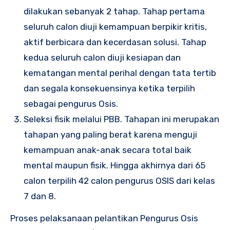
dilakukan sebanyak 2 tahap. Tahap pertama
seluruh calon diuji kemampuan berpikir kritis,
aktif berbicara dan kecerdasan solusi. Tahap
kedua seluruh calon diuji kesiapan dan
kematangan mental perihal dengan tata tertib
dan segala konsekuensinya ketika terpilih
sebagai pengurus Osis.
Seleksi fisik melalui PBB. Tahapan ini merupakan
tahapan yang paling berat karena menguji
kemampuan anak-anak secara total baik
mental maupun fisik. Hingga akhirnya dari 65
calon terpilih 42 calon pengurus OSIS dari kelas
7 dan 8.
Proses pelaksanaan pelantikan Pengurus Osis