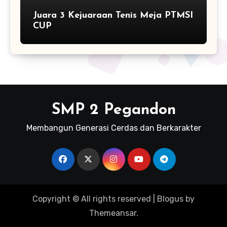
Juara 3 Kejuaraan Tenis Meja PTMSI
CUP
SMP 2 Pegandon
Membangun Generasi Cerdas dan Berkarakter
Copyright © All rights reserved
|
Blogus
by
Themeansar
.