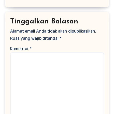
Tinggalkan Balasan
Alamat email Anda tidak akan dipublikasikan.
Ruas yang wajib ditandai
*
Komentar
*