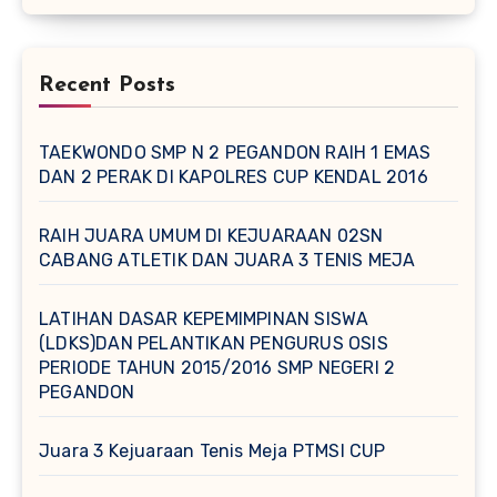
Recent Posts
TAEKWONDO SMP N 2 PEGANDON RAIH 1 EMAS
DAN 2 PERAK DI KAPOLRES CUP KENDAL 2016
RAIH JUARA UMUM DI KEJUARAAN 02SN
CABANG ATLETIK DAN JUARA 3 TENIS MEJA
LATIHAN DASAR KEPEMIMPINAN SISWA
(LDKS)DAN PELANTIKAN PENGURUS OSIS
PERIODE TAHUN 2015/2016 SMP NEGERI 2
PEGANDON
Juara 3 Kejuaraan Tenis Meja PTMSI CUP