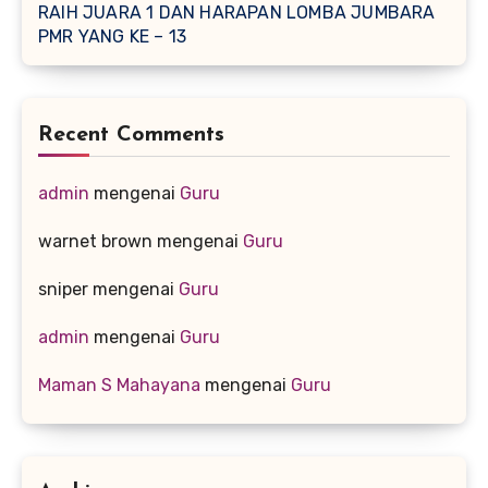
RAIH JUARA 1 DAN HARAPAN LOMBA JUMBARA
PMR YANG KE – 13
Recent Comments
admin
mengenai
Guru
warnet brown
mengenai
Guru
sniper
mengenai
Guru
admin
mengenai
Guru
Maman S Mahayana
mengenai
Guru