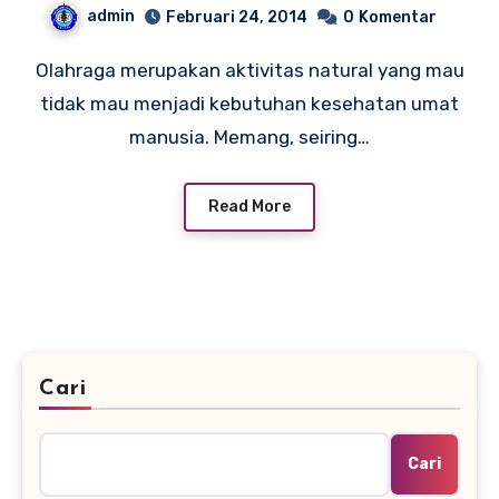
admin
Februari 24, 2014
0
Komentar
Olahraga merupakan aktivitas natural yang mau
tidak mau menjadi kebutuhan kesehatan umat
manusia. Memang, seiring…
Read More
Cari
Cari