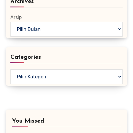
Archives
Arsip
Categories
Kategori
You Missed