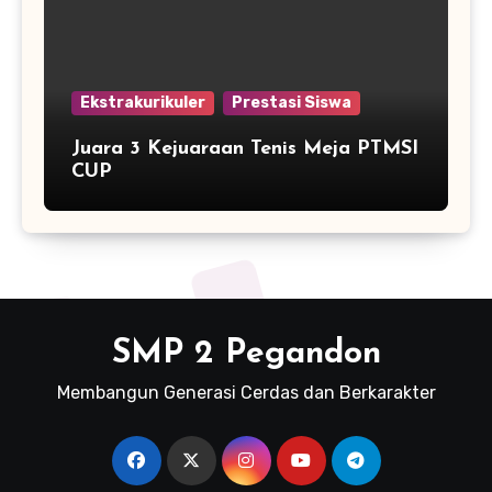
Ekstrakurikuler
Prestasi Siswa
Juara 3 Kejuaraan Tenis Meja PTMSI
CUP
SMP 2 Pegandon
Membangun Generasi Cerdas dan Berkarakter