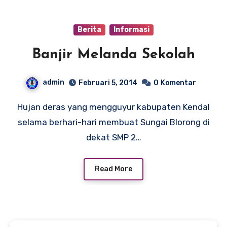
Berita
Informasi
Banjir Melanda Sekolah
admin
Februari 5, 2014
0
Komentar
Hujan deras yang mengguyur kabupaten Kendal
selama berhari-hari membuat Sungai Blorong di
dekat SMP 2…
Read More