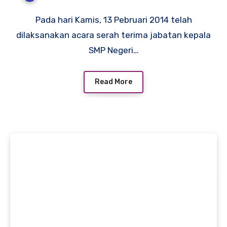
Pada hari Kamis, 13 Pebruari 2014 telah
dilaksanakan acara serah terima jabatan kepala
SMP Negeri…
Read More