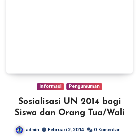
Informasi
Pengumuman
Sosialisasi UN 2014 bagi
Siswa dan Orang Tua/Wali
admin
Februari 2, 2014
0
Komentar