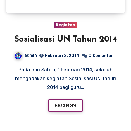
Kegiatan
Sosialisasi UN Tahun 2014
admin
Februari 2, 2014
0
Komentar
Pada hari Sabtu, 1 Februari 2014, sekolah
mengadakan kegiatan Sosialisasi UN Tahun
2014 bagi guru…
Read More