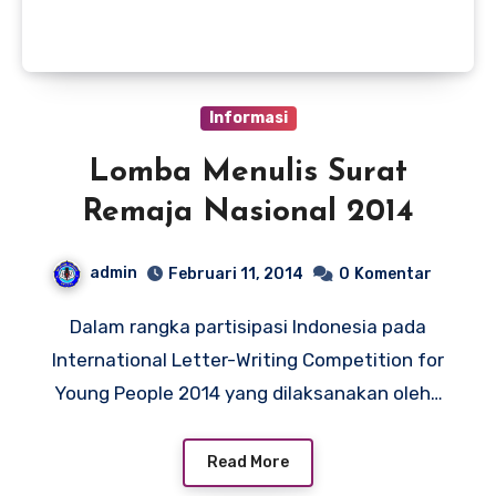
Informasi
Lomba Menulis Surat
Remaja Nasional 2014
admin
Februari 11, 2014
0
Komentar
Dalam rangka partisipasi Indonesia pada
International Letter-Writing Competition for
Young People 2014 yang dilaksanakan oleh…
Read More