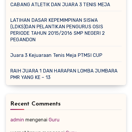
CABANG ATLETIK DAN JUARA 3 TENIS MEJA
LATIHAN DASAR KEPEMIMPINAN SISWA
(LDKS)DAN PELANTIKAN PENGURUS OSIS
PERIODE TAHUN 2015/2016 SMP NEGERI 2
PEGANDON
Juara 3 Kejuaraan Tenis Meja PTMSI CUP
RAIH JUARA 1 DAN HARAPAN LOMBA JUMBARA
PMR YANG KE – 13
Recent Comments
admin
mengenai
Guru