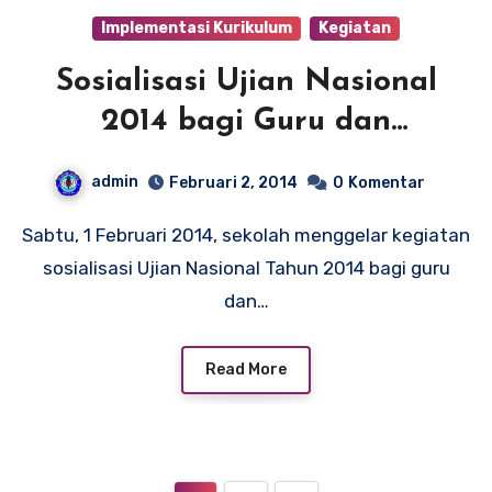
Implementasi Kurikulum
Kegiatan
Sosialisasi Ujian Nasional
2014 bagi Guru dan
Karyawan/Karyawati
admin
Februari 2, 2014
0
Komentar
Sabtu, 1 Februari 2014, sekolah menggelar kegiatan
sosialisasi Ujian Nasional Tahun 2014 bagi guru
dan…
Read More