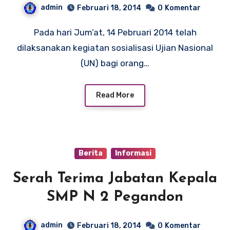
admin
Februari 18, 2014
0
Komentar
Pada hari Jum’at, 14 Pebruari 2014 telah
dilaksanakan kegiatan sosialisasi Ujian Nasional
(UN) bagi orang…
Read More
Berita
Informasi
Serah Terima Jabatan Kepala
SMP N 2 Pegandon
admin
Februari 18, 2014
0
Komentar