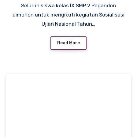
Seluruh siswa kelas IX SMP 2 Pegandon
dimohon untuk mengikuti kegiatan Sosialisasi
Ujian Nasional Tahun…
Read More