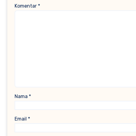
Komentar
*
Nama
*
Email
*