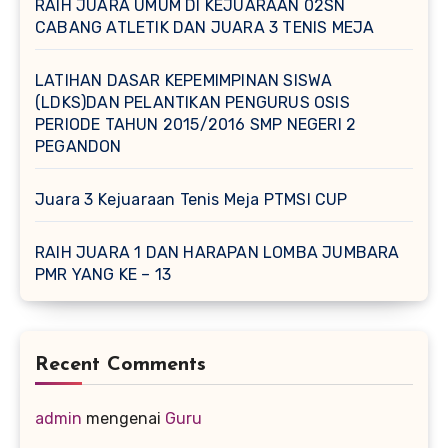
RAIH JUARA UMUM DI KEJUARAAN 02SN
CABANG ATLETIK DAN JUARA 3 TENIS MEJA
LATIHAN DASAR KEPEMIMPINAN SISWA
(LDKS)DAN PELANTIKAN PENGURUS OSIS
PERIODE TAHUN 2015/2016 SMP NEGERI 2
PEGANDON
Juara 3 Kejuaraan Tenis Meja PTMSI CUP
RAIH JUARA 1 DAN HARAPAN LOMBA JUMBARA
PMR YANG KE – 13
Recent Comments
admin
mengenai
Guru