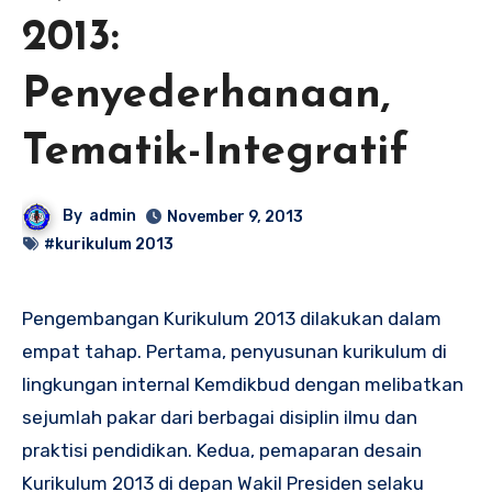
2013:
Penyederhanaan,
Tematik-Integratif
By
admin
November 9, 2013
#kurikulum 2013
Pengembangan Kurikulum 2013 dilakukan dalam
empat tahap. Pertama, penyusunan kurikulum di
lingkungan internal Kemdikbud dengan melibatkan
sejumlah pakar dari berbagai disiplin ilmu dan
praktisi pendidikan. Kedua, pemaparan desain
Kurikulum 2013 di depan Wakil Presiden selaku