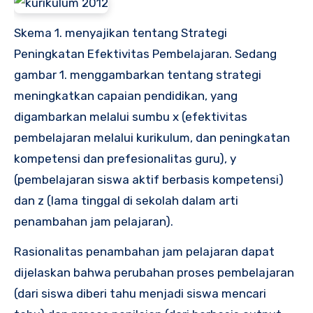
Skema 1. menyajikan tentang Strategi
Peningkatan Efektivitas Pembelajaran. Sedang
gambar 1. menggambarkan tentang strategi
meningkatkan capaian pendidikan, yang
digambarkan melalui sumbu x (efektivitas
pembelajaran melalui kurikulum, dan peningkatan
kompetensi dan prefesionalitas guru), y
(pembelajaran siswa aktif berbasis kompetensi)
dan z (lama tinggal di sekolah dalam arti
penambahan jam pelajaran).
Rasionalitas penambahan jam pelajaran dapat
dijelaskan bahwa perubahan proses pembelajaran
(dari siswa diberi tahu menjadi siswa mencari