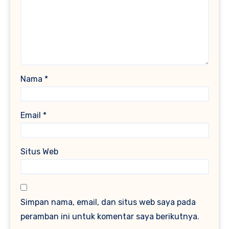
Nama
*
Email
*
Situs Web
Simpan nama, email, dan situs web saya pada
peramban ini untuk komentar saya berikutnya.