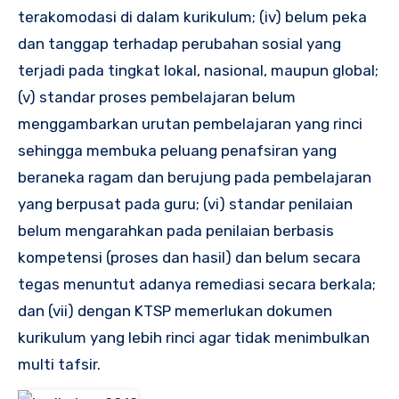
terakomodasi di dalam kurikulum; (iv) belum peka
dan tanggap terhadap perubahan sosial yang
terjadi pada tingkat lokal, nasional, maupun global;
(v) standar proses pembelajaran belum
menggambarkan urutan pembelajaran yang rinci
sehingga membuka peluang penafsiran yang
beraneka ragam dan berujung pada pembelajaran
yang berpusat pada guru; (vi) standar penilaian
belum mengarahkan pada penilaian berbasis
kompetensi (proses dan hasil) dan belum secara
tegas menuntut adanya remediasi secara berkala;
dan (vii) dengan KTSP memerlukan dokumen
kurikulum yang lebih rinci agar tidak menimbulkan
multi tafsir.