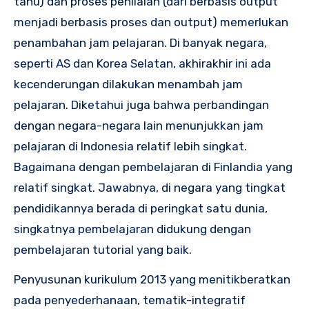
tahu) dan proses penilaian (dari berbasis output
menjadi berbasis proses dan output) memerlukan
penambahan jam pelajaran. Di banyak negara,
seperti AS dan Korea Selatan, akhirakhir ini ada
kecenderungan dilakukan menambah jam
pelajaran. Diketahui juga bahwa perbandingan
dengan negara-negara lain menunjukkan jam
pelajaran di Indonesia relatif lebih singkat.
Bagaimana dengan pembelajaran di Finlandia yang
relatif singkat. Jawabnya, di negara yang tingkat
pendidikannya berada di peringkat satu dunia,
singkatnya pembelajaran didukung dengan
pembelajaran tutorial yang baik.
Penyusunan kurikulum 2013 yang menitikberatkan
pada penyederhanaan, tematik-integratif