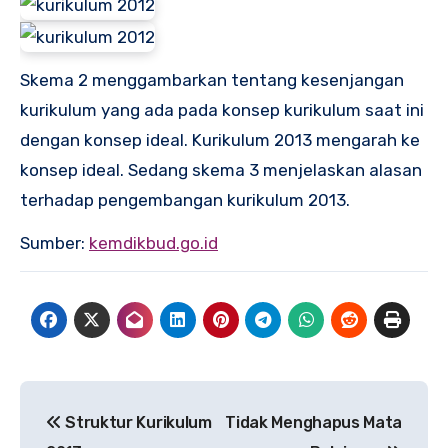
Skema 2 menggambarkan tentang kesenjangan
kurikulum yang ada pada konsep kurikulum saat ini
dengan konsep ideal. Kurikulum 2013 mengarah ke
konsep ideal. Sedang skema 3 menjelaskan alasan
terhadap pengembangan kurikulum 2013.
Sumber:
kemdikbud.go.id
Navigasi
Struktur Kurikulum
Tidak Menghapus Mata
pos