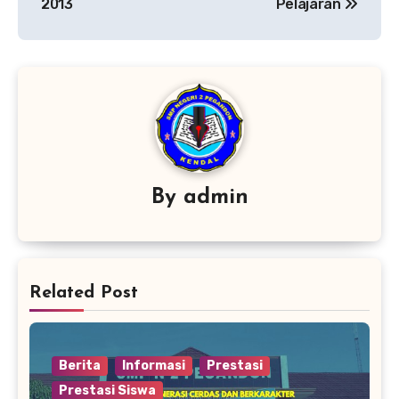
2013
Pelajaran
By
admin
Related Post
Berita
Informasi
Prestasi
Prestasi Siswa