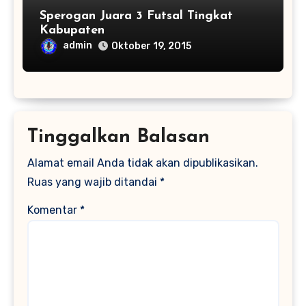
Sperogan Juara 3 Futsal Tingkat
Kabupaten
admin
Oktober 19, 2015
Tinggalkan Balasan
Alamat email Anda tidak akan dipublikasikan.
Ruas yang wajib ditandai
*
Komentar
*