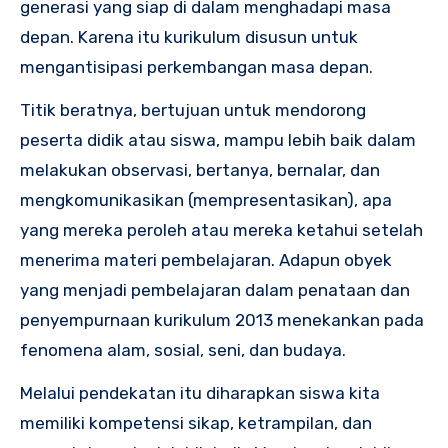
generasi yang siap di dalam menghadapi masa
depan. Karena itu kurikulum disusun untuk
mengantisipasi perkembangan masa depan.
Titik beratnya, bertujuan untuk mendorong
peserta didik atau siswa, mampu lebih baik dalam
melakukan observasi, bertanya, bernalar, dan
mengkomunikasikan (mempresentasikan), apa
yang mereka peroleh atau mereka ketahui setelah
menerima materi pembelajaran. Adapun obyek
yang menjadi pembelajaran dalam penataan dan
penyempurnaan kurikulum 2013 menekankan pada
fenomena alam, sosial, seni, dan budaya.
Melalui pendekatan itu diharapkan siswa kita
memiliki kompetensi sikap, ketrampilan, dan