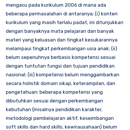
mengacu pada kurikulum 2006 di mana ada
beberapa permasalahan di antaranya; (i) konten
kurikulum yang masih terlalu padat, ini ditunjukkan
dengan banyaknya mata pelajaran dan banyak
materi yang keluasan dan tingkat kesukarannya
melampaui tingkat perkembangan usia anak; (ii)
belum sepenuhnya berbasis kompetensi sesuai
dengan tuntutan fungsi dan tujuan pendidikan
nasional; (iii) kompetensi belum menggambarkan
secara holistik domain sikap, keterampilan, dan
pengetahuan; beberapa kompetensi yang
dibutuhkan sesuai dengan perkembangan
kebutuhan (misalnya pendidikan karakter,
metodologi pembelajaran aktif, keseimbangan
soft skills dan hard skills, kewirausahaan) belum