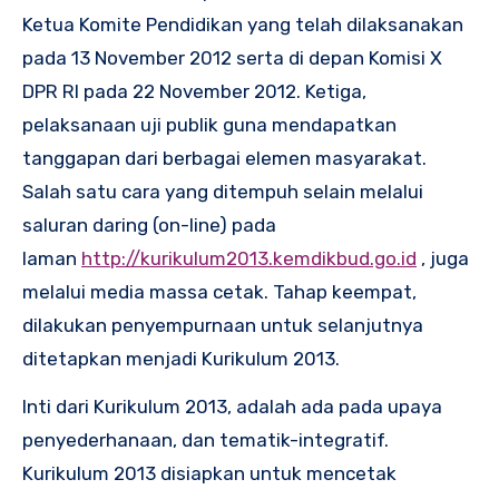
Ketua Komite Pendidikan yang telah dilaksanakan
pada 13 November 2012 serta di depan Komisi X
DPR RI pada 22 November 2012. Ketiga,
pelaksanaan uji publik guna mendapatkan
tanggapan dari berbagai elemen masyarakat.
Salah satu cara yang ditempuh selain melalui
saluran daring (on-line) pada
laman
http://kurikulum2013.kemdikbud.go.id
, juga
melalui media massa cetak. Tahap keempat,
dilakukan penyempurnaan untuk selanjutnya
ditetapkan menjadi Kurikulum 2013.
Inti dari Kurikulum 2013, adalah ada pada upaya
penyederhanaan, dan tematik-integratif.
Kurikulum 2013 disiapkan untuk mencetak