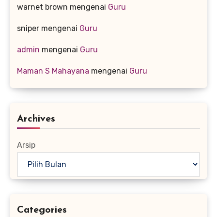
warnet brown
mengenai
Guru
sniper
mengenai
Guru
admin
mengenai
Guru
Maman S Mahayana
mengenai
Guru
Archives
Arsip
Categories