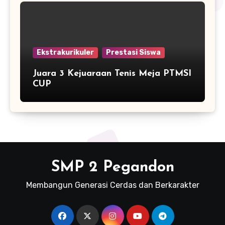
PEGANDON
Ekstrakurikuler
Prestasi Siswa
Juara 3 Kejuaraan Tenis Meja PTMSI
CUP
SMP 2 Pegandon
Membangun Generasi Cerdas dan Berkarakter