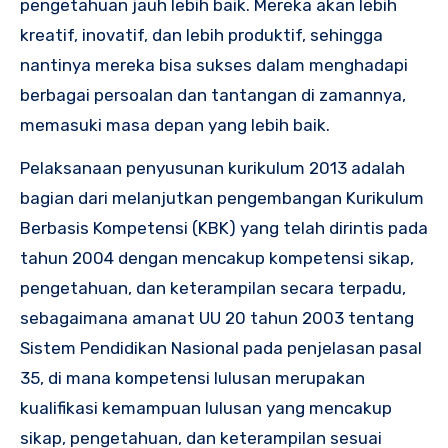
pengetahuan jauh lebih baik. Mereka akan lebih
kreatif, inovatif, dan lebih produktif, sehingga
nantinya mereka bisa sukses dalam menghadapi
berbagai persoalan dan tantangan di zamannya,
memasuki masa depan yang lebih baik.
Pelaksanaan penyusunan kurikulum 2013 adalah
bagian dari melanjutkan pengembangan Kurikulum
Berbasis Kompetensi (KBK) yang telah dirintis pada
tahun 2004 dengan mencakup kompetensi sikap,
pengetahuan, dan keterampilan secara terpadu,
sebagaimana amanat UU 20 tahun 2003 tentang
Sistem Pendidikan Nasional pada penjelasan pasal
35, di mana kompetensi lulusan merupakan
kualifikasi kemampuan lulusan yang mencakup
sikap, pengetahuan, dan keterampilan sesuai