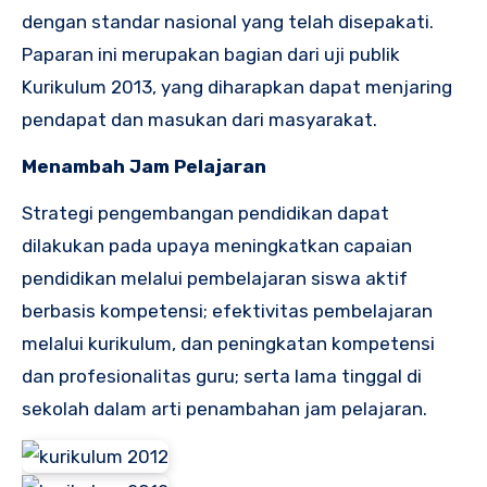
dengan standar nasional yang telah disepakati.
Paparan ini merupakan bagian dari uji publik
Kurikulum 2013, yang diharapkan dapat menjaring
pendapat dan masukan dari masyarakat.
Menambah Jam Pelajaran
Strategi pengembangan pendidikan dapat
dilakukan pada upaya meningkatkan capaian
pendidikan melalui pembelajaran siswa aktif
berbasis kompetensi; efektivitas pembelajaran
melalui kurikulum, dan peningkatan kompetensi
dan profesionalitas guru; serta lama tinggal di
sekolah dalam arti penambahan jam pelajaran.