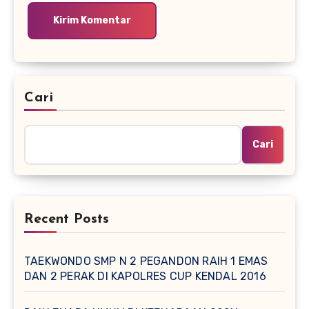
Cari
Cari
Recent Posts
TAEKWONDO SMP N 2 PEGANDON RAIH 1 EMAS
DAN 2 PERAK DI KAPOLRES CUP KENDAL 2016