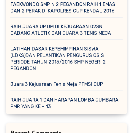
TAEKWONDO SMP N 2 PEGANDON RAIH 1 EMAS
DAN 2 PERAK DI KAPOLRES CUP KENDAL 2016
RAIH JUARA UMUM DI KEJUARAAN 02SN
CABANG ATLETIK DAN JUARA 3 TENIS MEJA
LATIHAN DASAR KEPEMIMPINAN SISWA
(LDKS)DAN PELANTIKAN PENGURUS OSIS
PERIODE TAHUN 2015/2016 SMP NEGERI 2
PEGANDON
Juara 3 Kejuaraan Tenis Meja PTMSI CUP
RAIH JUARA 1 DAN HARAPAN LOMBA JUMBARA
PMR YANG KE – 13