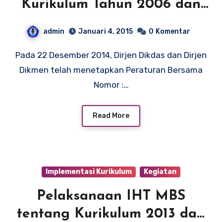
Kurikulum Tahun 2006 dan
Kurikulum 2013
admin
Januari 4, 2015
0
Komentar
Pada 22 Desember 2014, Dirjen Dikdas dan Dirjen
Dikmen telah menetapkan Peraturan Bersama
Nomor :…
Read More
Implementasi Kurikulum
Kegiatan
Pelaksanaan IHT MBS
tentang Kurikulum 2013 dan