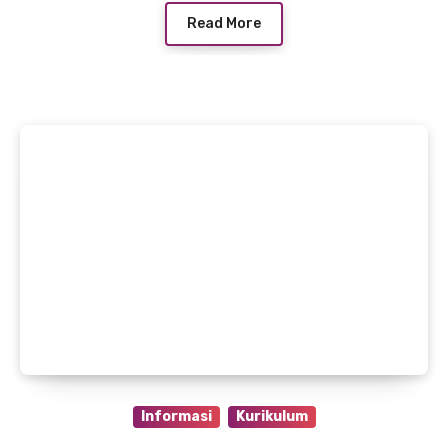
Read More
Informasi
Kurikulum