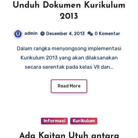
Unduh Dokumen Kurikulum
2013
admin
Desember 4, 2013
0
Komentar
Dalam rangka menyongsong implementasi
Kurikulum 2013 yang akan dilaksanakan
secara serentak pada kelas VII dan…
Read More
Informasi
Kurikulum
Ada Kaitan Utuh antara