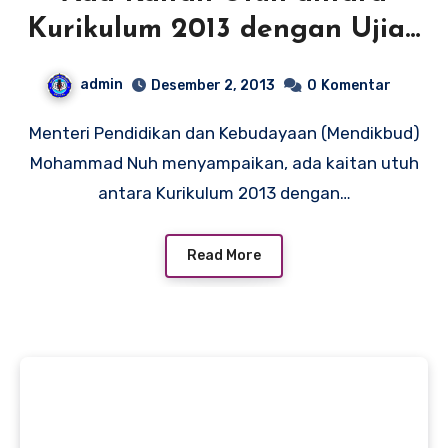
Kurikulum 2013 dengan Ujian
Nasional
admin
Desember 2, 2013
0
Komentar
Menteri Pendidikan dan Kebudayaan (Mendikbud)
Mohammad Nuh menyampaikan, ada kaitan utuh
antara Kurikulum 2013 dengan…
Read More