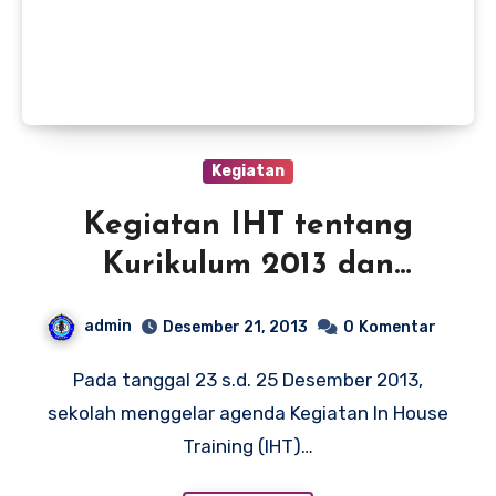
Kegiatan
Kegiatan IHT tentang
Kurikulum 2013 dan
Implementasinya
admin
Desember 21, 2013
0
Komentar
Pada tanggal 23 s.d. 25 Desember 2013,
sekolah menggelar agenda Kegiatan In House
Training (IHT)…