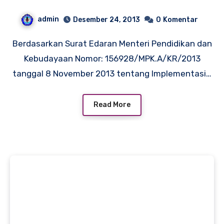
Implementasinya
admin
Desember 24, 2013
0
Komentar
Berdasarkan Surat Edaran Menteri Pendidikan dan
Kebudayaan Nomor: 156928/MPK.A/KR/2013
tanggal 8 November 2013 tentang Implementasi…
Read More