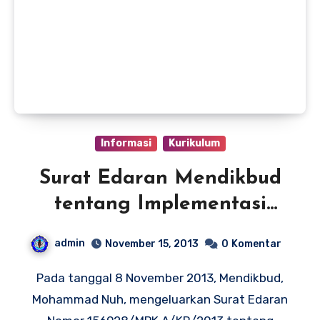
Informasi
Kurikulum
Surat Edaran Mendikbud
tentang Implementasi
Kurikulum 2013
admin
November 15, 2013
0
Komentar
Pada tanggal 8 November 2013, Mendikbud,
Mohammad Nuh, mengeluarkan Surat Edaran