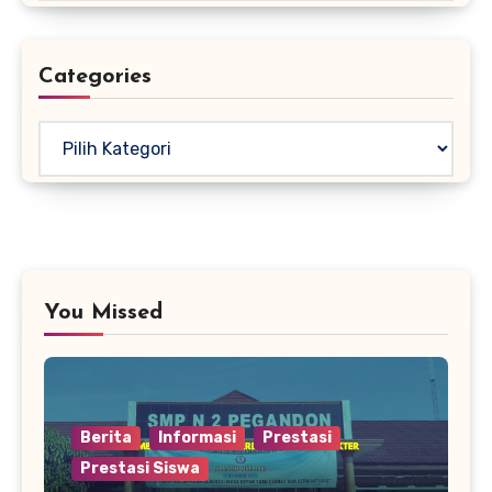
Categories
Kategori
You Missed
Berita
Informasi
Prestasi
Prestasi Siswa