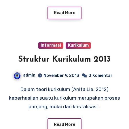
Read More
Informasi
Kurikulum
Struktur Kurikulum 2013
admin
November 9, 2013
0
Komentar
Dalam teori kurikulum (Anita Lie, 2012)
keberhasilan suatu kurikulum merupakan proses
panjang, mulai dari kristalisasi…
Read More