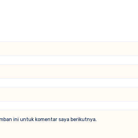
mban ini untuk komentar saya berikutnya.