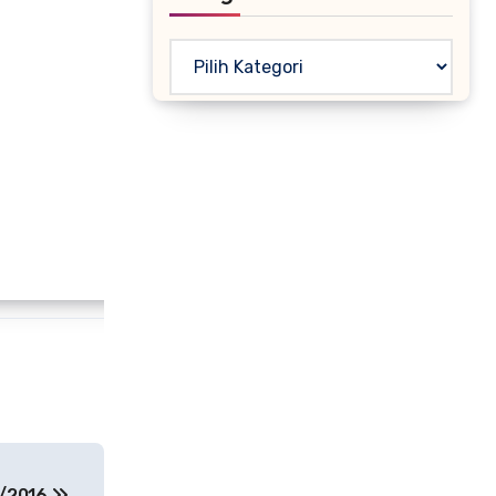
Kategori
5/2016