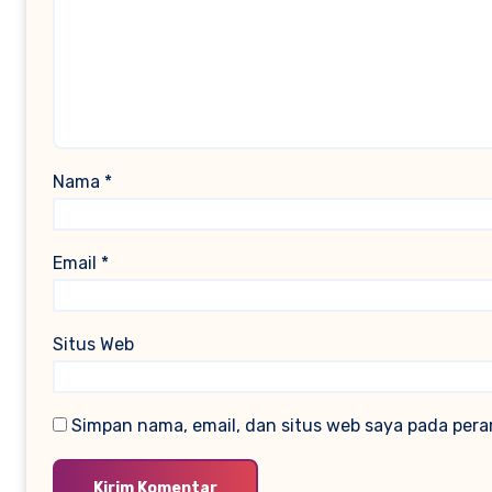
Nama
*
Email
*
Situs Web
Simpan nama, email, dan situs web saya pada pera