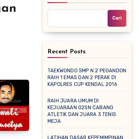
gan
Cari
Recent Posts
TAEKWONDO SMP N 2 PEGANDON
RAIH 1 EMAS DAN 2 PERAK DI
KAPOLRES CUP KENDAL 2016
RAIH JUARA UMUM DI
KEJUARAAN 02SN CABANG
ATLETIK DAN JUARA 3 TENIS
MEJA
LATIHAN DASAR KEPEMIMPINAN