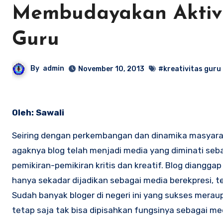
Membudayakan Aktivi
Guru
By
admin
November 10, 2013
#kreativitas guru
Oleh: Sawali
Seiring dengan perkembangan dan dinamika masyarak
agaknya blog telah menjadi media yang diminati s
pemikiran-pemikiran kritis dan kreatif. Blog dianggap
hanya sekadar dijadikan sebagai media berekpresi, t
Sudah banyak bloger di negeri ini yang sukses meraup 
tetap saja tak bisa dipisahkan fungsinya sebagai me