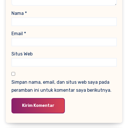
Nama
*
Email
*
Situs Web
Simpan nama, email, dan situs web saya pada
peramban ini untuk komentar saya berikutnya.