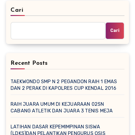
Cari
Cari
Recent Posts
TAEKWONDO SMP N 2 PEGANDON RAIH 1 EMAS
DAN 2 PERAK DI KAPOLRES CUP KENDAL 2016
RAIH JUARA UMUM DI KEJUARAAN 02SN
CABANG ATLETIK DAN JUARA 3 TENIS MEJA
LATIHAN DASAR KEPEMIMPINAN SISWA
(LDKS)DAN PELANTIKAN PENGURUS OSIS