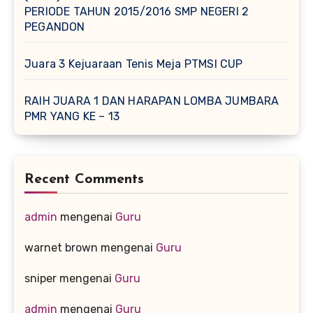
PERIODE TAHUN 2015/2016 SMP NEGERI 2
PEGANDON
Juara 3 Kejuaraan Tenis Meja PTMSI CUP
RAIH JUARA 1 DAN HARAPAN LOMBA JUMBARA
PMR YANG KE – 13
Recent Comments
admin
mengenai
Guru
warnet brown
mengenai
Guru
sniper
mengenai
Guru
admin
mengenai
Guru