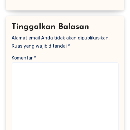
Tinggalkan Balasan
Alamat email Anda tidak akan dipublikasikan.
Ruas yang wajib ditandai
*
Komentar
*