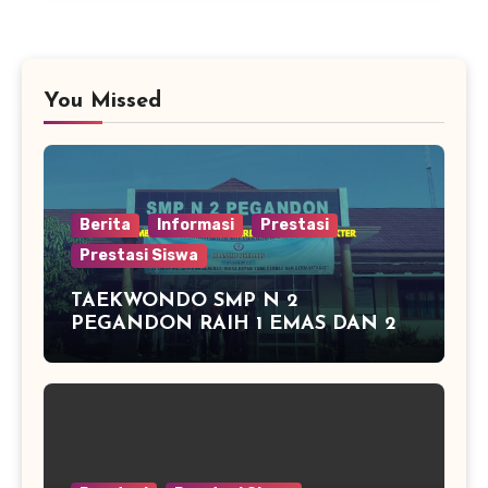
You Missed
Berita
Informasi
Prestasi
Prestasi Siswa
TAEKWONDO SMP N 2
PEGANDON RAIH 1 EMAS DAN 2
PERAK DI KAPOLRES CUP
KENDAL 2016