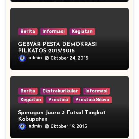
Berita
Informasi
Kegiatan
GEBYAR PESTA DEMOKRASI
PILKATOS 2015/2016
admin
Oktober 24, 2015
Berita
Ekstrakurikuler
Informasi
Kegiatan
Prestasi
Prestasi Siswa
Sperogan Juara 3 Futsal Tingkat
Kabupaten
admin
Oktober 19, 2015