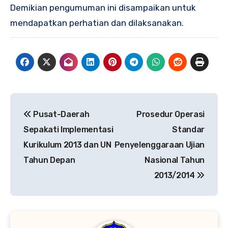
Demikian pengumuman ini disampaikan untuk
mendapatkan perhatian dan dilaksanakan.
Navigasi
Pusat-Daerah
Prosedur Operasi
pos
Sepakati Implementasi
Standar
Kurikulum 2013 dan UN
Penyelenggaraan Ujian
Tahun Depan
Nasional Tahun
2013/2014