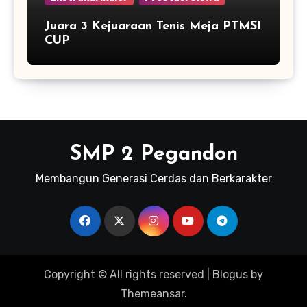
Juara 3 Kejuaraan Tenis Meja PTMSI
CUP
SMP 2 Pegandon
Membangun Generasi Cerdas dan Berkarakter
Copyright © All rights reserved
|
Blogus
by
Themeansar
.