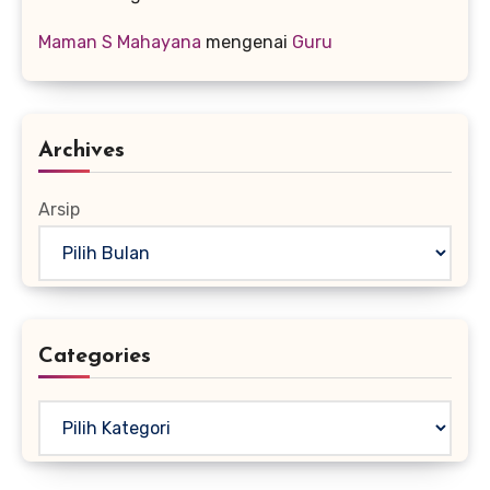
Maman S Mahayana
mengenai
Guru
Archives
Arsip
Categories
Kategori