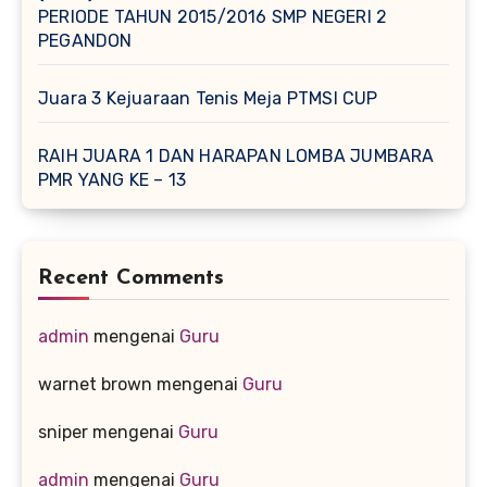
PERIODE TAHUN 2015/2016 SMP NEGERI 2
PEGANDON
Juara 3 Kejuaraan Tenis Meja PTMSI CUP
RAIH JUARA 1 DAN HARAPAN LOMBA JUMBARA
PMR YANG KE – 13
Recent Comments
admin
mengenai
Guru
warnet brown
mengenai
Guru
sniper
mengenai
Guru
admin
mengenai
Guru