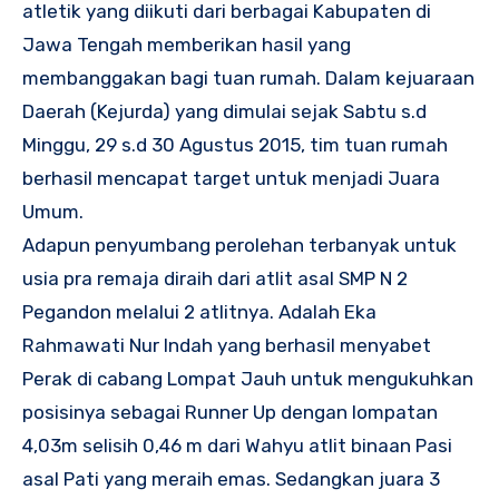
atletik yang diikuti dari berbagai Kabupaten di
Jawa Tengah memberikan hasil yang
membanggakan bagi tuan rumah. Dalam kejuaraan
Daerah (Kejurda) yang dimulai sejak Sabtu s.d
Minggu, 29 s.d 30 Agustus 2015, tim tuan rumah
berhasil mencapat target untuk menjadi Juara
Umum.
Adapun penyumbang perolehan terbanyak untuk
usia pra remaja diraih dari atlit asal SMP N 2
Pegandon melalui 2 atlitnya. Adalah Eka
Rahmawati Nur Indah yang berhasil menyabet
Perak di cabang Lompat Jauh untuk mengukuhkan
posisinya sebagai Runner Up dengan lompatan
4,03m selisih 0,46 m dari Wahyu atlit binaan Pasi
asal Pati yang meraih emas. Sedangkan juara 3