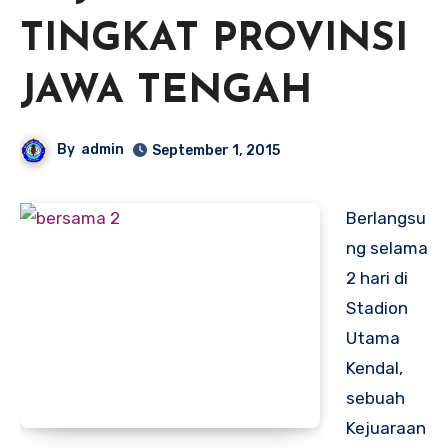
TINGKAT PROVINSI
JAWA TENGAH
By
admin
September 1, 2015
Berlangsu
ng selama
2 hari di
Stadion
Utama
Kendal,
sebuah
Kejuaraan