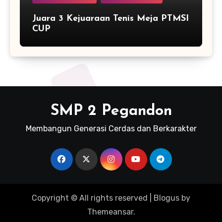
Juara 3 Kejuaraan Tenis Meja PTMSI
CUP
SMP 2 Pegandon
Membangun Generasi Cerdas dan Berkarakter
Copyright © All rights reserved
|
Blogus
by
Themeansar
.