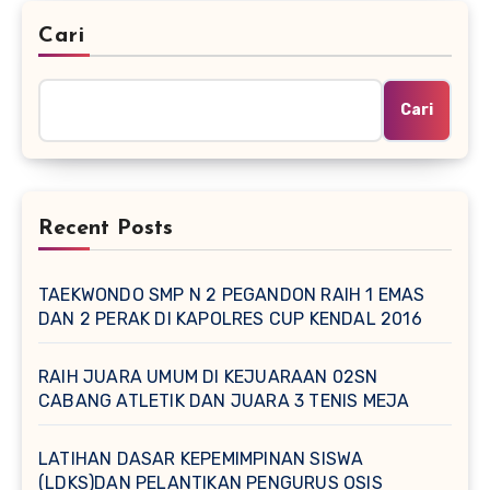
Cari
Cari
Recent Posts
TAEKWONDO SMP N 2 PEGANDON RAIH 1 EMAS
DAN 2 PERAK DI KAPOLRES CUP KENDAL 2016
RAIH JUARA UMUM DI KEJUARAAN 02SN
CABANG ATLETIK DAN JUARA 3 TENIS MEJA
LATIHAN DASAR KEPEMIMPINAN SISWA
(LDKS)DAN PELANTIKAN PENGURUS OSIS