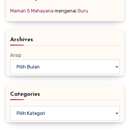
Maman S Mahayana
mengenai
Guru
Archives
Arsip
Categories
Kategori