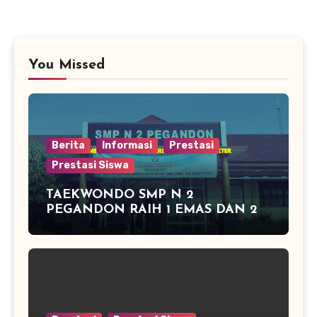
You Missed
Berita
Informasi
Prestasi
Prestasi Siswa
TAEKWONDO SMP N 2
PEGANDON RAIH 1 EMAS DAN 2
PERAK DI KAPOLRES CUP
KENDAL 2016