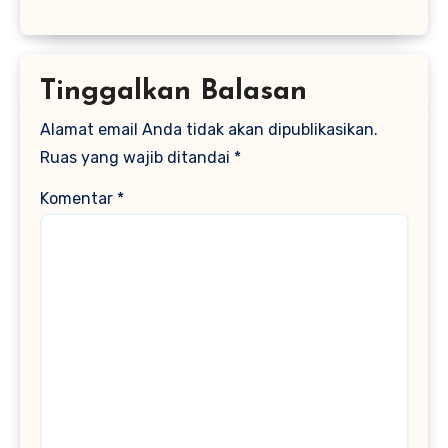
Tinggalkan Balasan
Alamat email Anda tidak akan dipublikasikan.
Ruas yang wajib ditandai
*
Komentar
*