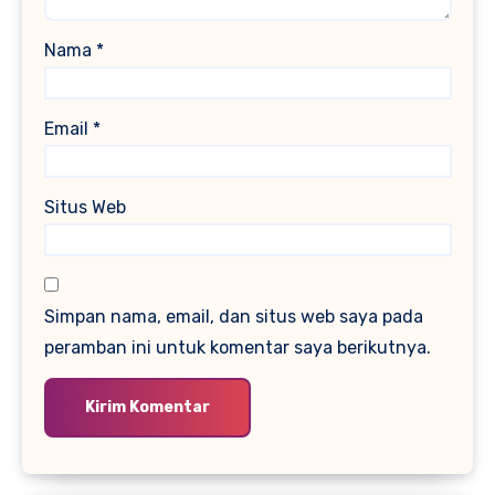
Nama
*
Email
*
Situs Web
Simpan nama, email, dan situs web saya pada
peramban ini untuk komentar saya berikutnya.