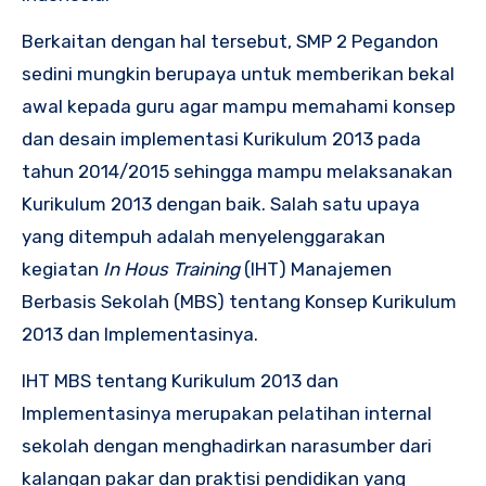
Berkaitan dengan hal tersebut, SMP 2 Pegandon
sedini mungkin berupaya untuk memberikan bekal
awal kepada guru agar mampu memahami konsep
dan desain implementasi Kurikulum 2013 pada
tahun 2014/2015 sehingga mampu melaksanakan
Kurikulum 2013 dengan baik. Salah satu upaya
yang ditempuh adalah menyelenggarakan
kegiatan
In Hous Training
(IHT) Manajemen
Berbasis Sekolah (MBS) tentang Konsep Kurikulum
2013 dan Implementasinya.
IHT MBS tentang Kurikulum 2013 dan
Implementasinya merupakan pelatihan internal
sekolah dengan menghadirkan narasumber dari
kalangan pakar dan praktisi pendidikan yang