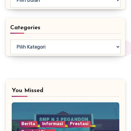
Categories
Kategori
You Missed
Berita
Informasi
Prestasi