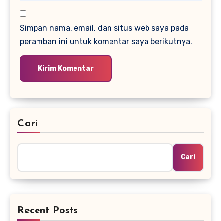
Simpan nama, email, dan situs web saya pada
peramban ini untuk komentar saya berikutnya.
Cari
Cari
Recent Posts