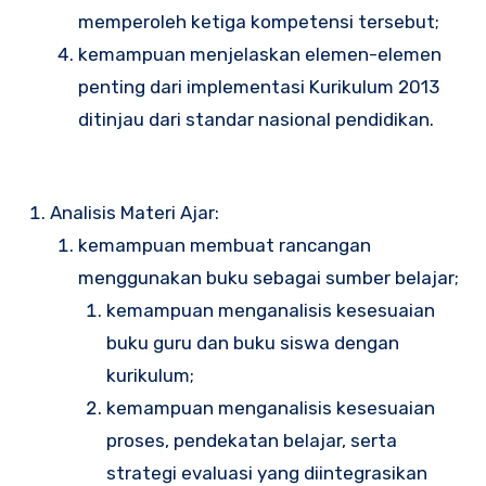
memperoleh ketiga kompetensi tersebut;
kemampuan menjelaskan elemen-elemen
penting dari implementasi Kurikulum 2013
ditinjau dari standar nasional pendidikan.
Analisis Materi Ajar:
kemampuan membuat rancangan
menggunakan buku sebagai sumber belajar;
kemampuan menganalisis kesesuaian
buku guru dan buku siswa dengan
kurikulum;
kemampuan menganalisis kesesuaian
proses, pendekatan belajar, serta
strategi evaluasi yang diintegrasikan