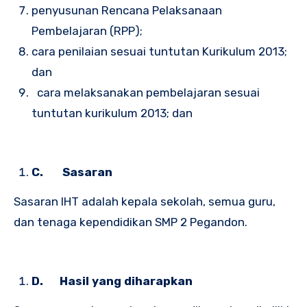
penyusunan Rencana Pelaksanaan
Pembelajaran (RPP);
cara penilaian sesuai tuntutan Kurikulum 2013;
dan
cara melaksanakan pembelajaran sesuai
tuntutan kurikulum 2013; dan
C.
Sasaran
Sasaran IHT adalah kepala sekolah, semua guru,
dan tenaga kependidikan SMP 2 Pegandon.
D.
H
asil yang diharapkan