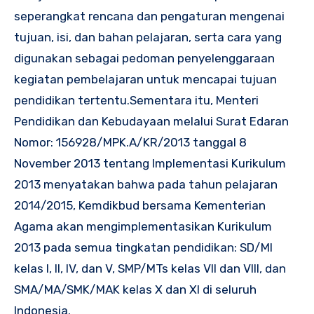
seperangkat rencana dan pengaturan mengenai
tujuan, isi, dan bahan pelajaran, serta cara yang
digunakan sebagai pedoman penyelenggaraan
kegiatan pembelajaran untuk mencapai tujuan
pendidikan tertentu.Sementara itu, Menteri
Pendidikan dan Kebudayaan melalui Surat Edaran
Nomor: 156928/MPK.A/KR/2013 tanggal 8
November 2013 tentang Implementasi Kurikulum
2013 menyatakan bahwa pada tahun pelajaran
2014/2015, Kemdikbud bersama Kementerian
Agama akan mengimplementasikan Kurikulum
2013 pada semua tingkatan pendidikan: SD/MI
kelas I, II, IV, dan V, SMP/MTs kelas VII dan VIII, dan
SMA/MA/SMK/MAK kelas X dan XI di seluruh
Indonesia.