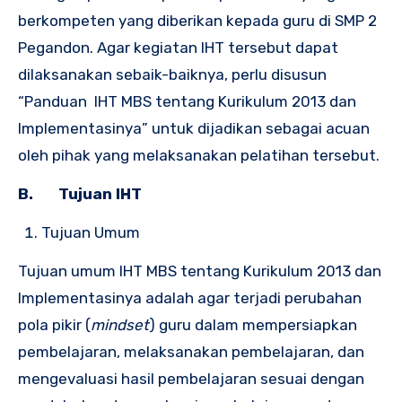
berkompeten yang diberikan kepada guru di SMP 2
Pegandon. Agar kegiatan IHT tersebut dapat
dilaksanakan sebaik-baiknya, perlu disusun
“Panduan IHT MBS tentang Kurikulum 2013 dan
Implementasinya” untuk dijadikan sebagai acuan
oleh pihak yang melaksanakan pelatihan tersebut.
B.
T
ujuan
IHT
Tujuan Umum
Tujuan umum IHT MBS tentang Kurikulum 2013 dan
Implementasinya adalah agar terjadi perubahan
pola pikir (
mindset
) guru dalam mempersiapkan
pembelajaran, melaksanakan pembelajaran, dan
mengevaluasi hasil pembelajaran sesuai dengan