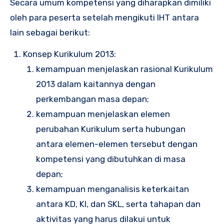
Secara umum kompetensi yang diharapkan dimiliki
oleh para peserta setelah mengikuti IHT antara
lain sebagai berikut:
Konsep Kurikulum 2013:
kemampuan menjelaskan rasional Kurikulum
2013 dalam kaitannya dengan
perkembangan masa depan;
kemampuan menjelaskan elemen
perubahan Kurikulum serta hubungan
antara elemen-elemen tersebut dengan
kompetensi yang dibutuhkan di masa
depan;
kemampuan menganalisis keterkaitan
antara KD, KI, dan SKL, serta tahapan dan
aktivitas yang harus dilakui untuk