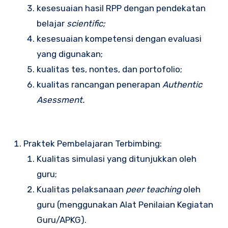
kesesuaian hasil RPP dengan pendekatan
belajar
scientific;
kesesuaian kompetensi dengan evaluasi
yang digunakan;
kualitas tes, nontes, dan portofolio;
kualitas rancangan penerapan
Authentic
Asessment
.
Praktek Pembelajaran Terbimbing:
Kualitas simulasi yang ditunjukkan oleh
guru;
Kualitas pelaksanaan
peer teaching
oleh
guru (menggunakan Alat Penilaian Kegiatan
Guru/APKG).