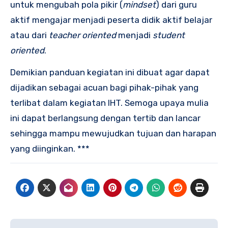
untuk mengubah pola pikir (
mindset
) dari guru
aktif mengajar menjadi peserta didik aktif belajar
atau dari
teacher oriented
menjadi
student
oriented
.
Demikian panduan kegiatan ini dibuat agar dapat
dijadikan sebagai acuan bagi pihak-pihak yang
terlibat dalam kegiatan IHT. Semoga upaya mulia
ini dapat berlangsung dengan tertib dan lancar
sehingga mampu mewujudkan tujuan dan harapan
yang diinginkan. ***