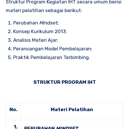
Struktur Program Kegiatan IHT secara umum berisi
materi pelatihan sebagai berikut:
Perubahan
Mindset;
Konsep Kurikulum 2013;
Analisis Materi Ajar;
Perancangan Model Pembelajaran;
Praktik Pembelajaran Terbimbing.
STRUKTUR PROGRAM IHT
No.
Materi Pelatihan
1.
PERUBAHAN
MINDSET