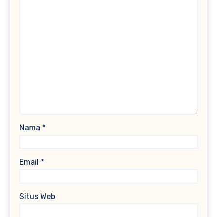
Nama
*
Email
*
Situs Web