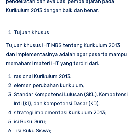
pendekatan dan evaluasi pembelajaran pada
Kurikulum 2013 dengan baik dan benar.
Tujuan Khusus
Tujuan khusus IHT MBS tentang Kurikulum 2013
dan Implementasinya adalah agar peserta mampu
memahami materi IHT yang terdiri dari:
rasional Kurikulum 2013;
elemen perubahan kurikulum;
Standar Kompetensi Lulusan (SKL), Kompetensi
Inti (KI), dan Kompetensi Dasar (KD);
strategi implementasi Kurikulum 2013;
isi Buku Guru;
isi Buku Siswa;