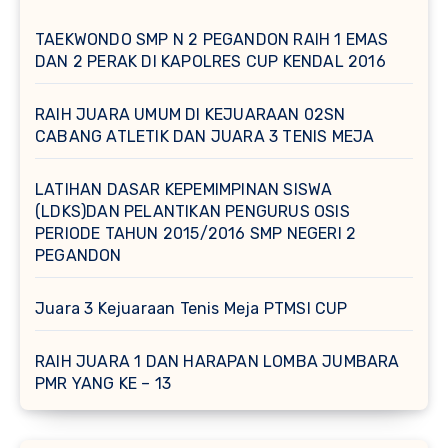
TAEKWONDO SMP N 2 PEGANDON RAIH 1 EMAS
DAN 2 PERAK DI KAPOLRES CUP KENDAL 2016
RAIH JUARA UMUM DI KEJUARAAN 02SN
CABANG ATLETIK DAN JUARA 3 TENIS MEJA
LATIHAN DASAR KEPEMIMPINAN SISWA
(LDKS)DAN PELANTIKAN PENGURUS OSIS
PERIODE TAHUN 2015/2016 SMP NEGERI 2
PEGANDON
Juara 3 Kejuaraan Tenis Meja PTMSI CUP
RAIH JUARA 1 DAN HARAPAN LOMBA JUMBARA
PMR YANG KE – 13