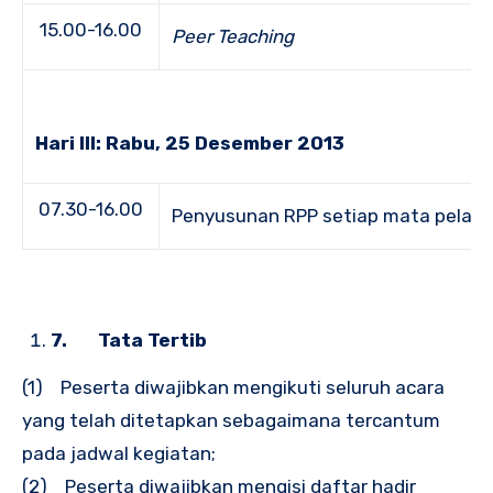
15.00-16.00
Peer Teaching
Hari III: Rabu, 25 Desember 2013
07.30-16.00
Penyusunan RPP setiap mata pelaja
7.
Tata Tertib
(1) Peserta diwajibkan mengikuti seluruh acara
yang telah ditetapkan sebagaimana tercantum
pada jadwal kegiatan;
(2) Peserta diwajibkan mengisi daftar hadir