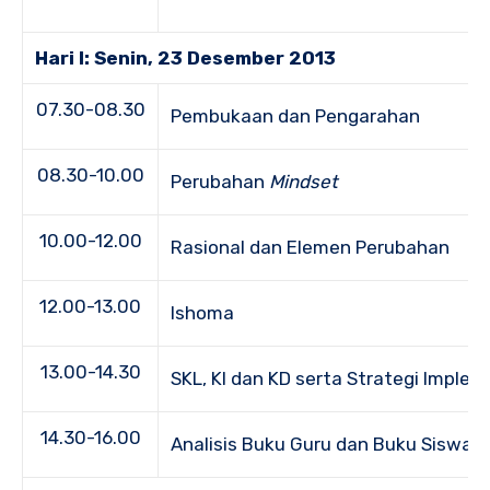
Hari I: Senin, 23 Desember 2013
07.30-08.30
Pembukaan dan Pengarahan
08.30-10.00
Perubahan
Mindset
10.00-12.00
Rasional dan Elemen Perubahan
12.00-13.00
Ishoma
13.00-14.30
SKL, KI dan KD serta Strategi Imple
14.30-16.00
Analisis Buku Guru dan Buku Siswa 