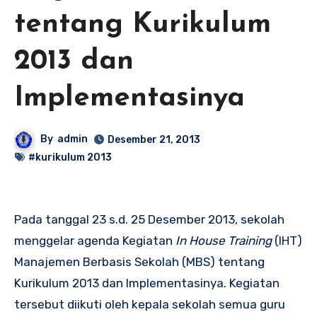
tentang Kurikulum
2013 dan
Implementasinya
By
admin
Desember 21, 2013
#kurikulum 2013
Pada tanggal 23 s.d. 25 Desember 2013, sekolah
menggelar agenda Kegiatan
In House Training
(IHT)
Manajemen Berbasis Sekolah (MBS) tentang
Kurikulum 2013 dan Implementasinya. Kegiatan
tersebut diikuti oleh kepala sekolah semua guru