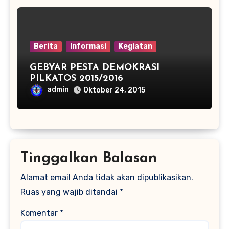
Berita
Informasi
Kegiatan
GEBYAR PESTA DEMOKRASI
PILKATOS 2015/2016
admin
Oktober 24, 2015
Tinggalkan Balasan
Alamat email Anda tidak akan dipublikasikan.
Ruas yang wajib ditandai
*
Komentar
*