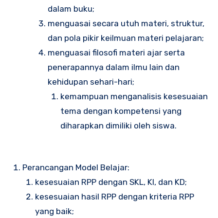
dalam buku;
menguasai secara utuh materi, struktur,
dan pola pikir keilmuan materi pelajaran;
menguasai filosofi materi ajar serta
penerapannya dalam ilmu lain dan
kehidupan sehari-hari;
kemampuan menganalisis kesesuaian
tema dengan kompetensi yang
diharapkan dimiliki oleh siswa.
Perancangan Model Belajar:
kesesuaian RPP dengan SKL, KI, dan KD;
kesesuaian hasil RPP dengan kriteria RPP
yang baik;