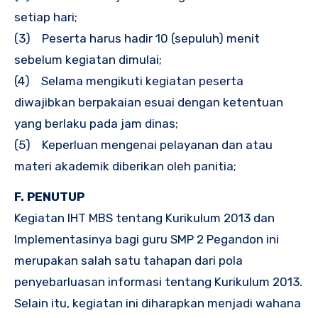
setiap hari;
(3) Peserta harus hadir 10 (sepuluh) menit
sebelum kegiatan dimulai;
(4) Selama mengikuti kegiatan peserta
diwajibkan berpakaian esuai dengan ketentuan
yang berlaku pada jam dinas;
(5) Keperluan mengenai pelayanan dan atau
materi akademik diberikan oleh panitia;
F.
PENUTUP
Kegiatan IHT MBS tentang Kurikulum 2013 dan
Implementasinya bagi guru SMP 2 Pegandon ini
merupakan salah satu tahapan dari pola
penyebarluasan informasi tentang Kurikulum 2013.
Selain itu, kegiatan ini diharapkan menjadi wahana