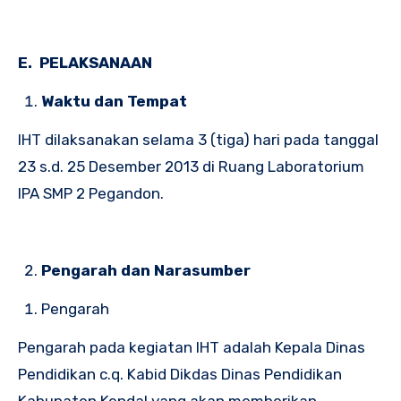
E. PELAKSANAAN
Waktu dan Tempat
IHT dilaksanakan selama 3 (tiga) hari pada tanggal
23 s.d. 25 Desember 2013 di Ruang Laboratorium
IPA SMP 2 Pegandon.
Pengarah dan Narasumber
Pengarah
Pengarah pada kegiatan IHT adalah Kepala Dinas
Pendidikan c.q. Kabid Dikdas Dinas Pendidikan
Kabupaten Kendal yang akan memberikan