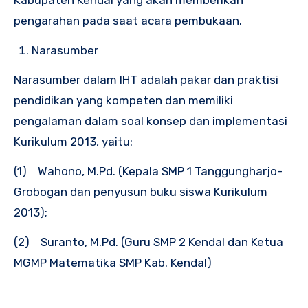
pengarahan pada saat acara pembukaan.
Narasumber
Narasumber dalam IHT adalah pakar dan praktisi
pendidikan yang kompeten dan memiliki
pengalaman dalam soal konsep dan implementasi
Kurikulum 2013, yaitu:
(1) Wahono, M.Pd. (Kepala SMP 1 Tanggungharjo-
Grobogan dan penyusun buku siswa Kurikulum
2013);
(2) Suranto, M.Pd. (Guru SMP 2 Kendal dan Ketua
MGMP Matematika SMP Kab. Kendal)