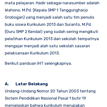
mata pelajaran. Hadir sebagai narasumber adalah
Wahono, M.Pd. (Kepala SMP 1 Tanggungharjo
Grobogan) yang menjadi salah satu tim penulis
buku siswa Kurikulum 2013 dan Suranto, M.Pd.
(Guru SMP 2 Kendal) yang sudah sering mengikuti
pelatihan Kurikulum 2013 dan sekolah tempatnya
mengajar menjadi alah satu sekolah sasaran
pelaksanaan Kurikulum 2013.
Berikut panduan IHT selengkapnya.
A.
Latar Belakang
Undang-Undang Nomor 20 Tahun 2003 tentang
Sistem Pendidikan Nasional Pasal 1 butir 19
menjelaskan bahwa kurikulum merupakan